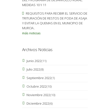
MEDIDAS 10 Y 11
REQUISITOS PARA RECIBIR EL SERVICIO DE
TRITURACIÓN DE RESTOS DE PODA DE ASAJA
Y EVITAR LA QUEMAS EN EL MUNICIPIO DE
MURCIA..
más noticias
Archivos Noticias
Junio 2022
(11)
Julio 2022
(8)
Septiembre 2022
(1)
Octubre 2022
(10)
Noviembre 2022
(10)
Diciembre 2022
(6)