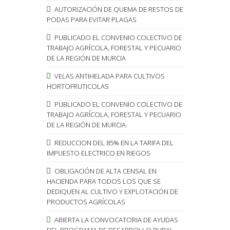
AUTORIZACIÓN DE QUEMA DE RESTOS DE
PODAS PARA EVITAR PLAGAS
PUBLICADO EL CONVENIO COLECTIVO DE
TRABAJO AGRÍCOLA, FORESTAL Y PECUARIO
DE LA REGIÓN DE MURCIA
VELAS ANTIHELADA PARA CULTIVOS
HORTOFRUTICOLAS
PUBLICADO EL CONVENIO COLECTIVO DE
TRABAJO AGRÍCOLA, FORESTAL Y PECUARIO
DE LA REGIÓN DE MURCIA.
REDUCCION DEL 85% EN LA TARIFA DEL
IMPUESTO ELECTRICO EN RIEGOS
OBLIGACIÓN DE ALTA CENSAL EN
HACIENDA PARA TODOS LOS QUE SE
DEDIQUEN AL CULTIVO Y EXPLOTACIÓN DE
PRODUCTOS AGRÍCOLAS
ABIERTA LA CONVOCATORIA DE AYUDAS
DEL PROGRAMA DE DESARROLLO RURAL.