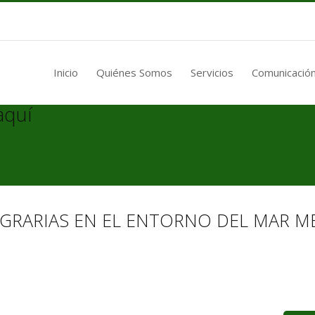
Inicio
Quiénes Somos
Servicios
Comunicación
aquí
AGRARIAS EN EL ENTORNO DEL MAR 