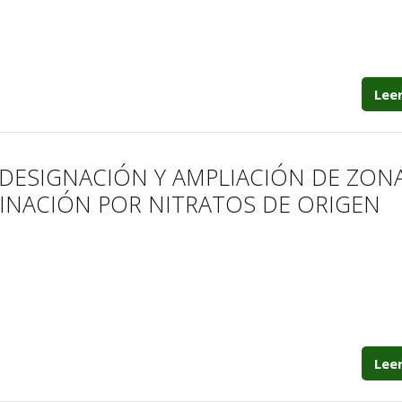
Lee
 DESIGNACIÓN Y AMPLIACIÓN DE ZON
INACIÓN POR NITRATOS DE ORIGEN
Lee