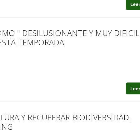
Lee
MO " DESILUSIONANTE Y MUY DIFICIL 
 ESTA TEMPORADA
Lee
LTURA Y RECUPERAR BIODIVERSIDAD.
ING