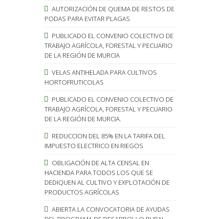
AUTORIZACIÓN DE QUEMA DE RESTOS DE
PODAS PARA EVITAR PLAGAS
PUBLICADO EL CONVENIO COLECTIVO DE
TRABAJO AGRÍCOLA, FORESTAL Y PECUARIO
DE LA REGIÓN DE MURCIA
VELAS ANTIHELADA PARA CULTIVOS
HORTOFRUTICOLAS
PUBLICADO EL CONVENIO COLECTIVO DE
TRABAJO AGRÍCOLA, FORESTAL Y PECUARIO
DE LA REGIÓN DE MURCIA.
REDUCCION DEL 85% EN LA TARIFA DEL
IMPUESTO ELECTRICO EN RIEGOS
OBLIGACIÓN DE ALTA CENSAL EN
HACIENDA PARA TODOS LOS QUE SE
DEDIQUEN AL CULTIVO Y EXPLOTACIÓN DE
PRODUCTOS AGRÍCOLAS
ABIERTA LA CONVOCATORIA DE AYUDAS
DEL PROGRAMA DE DESARROLLO RURAL.