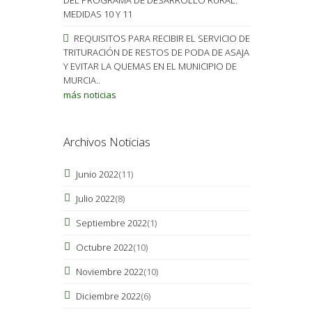
MEDIDAS 10 Y 11
REQUISITOS PARA RECIBIR EL SERVICIO DE
TRITURACIÓN DE RESTOS DE PODA DE ASAJA
Y EVITAR LA QUEMAS EN EL MUNICIPIO DE
MURCIA..
más noticias
Archivos Noticias
Junio 2022
(11)
Julio 2022
(8)
Septiembre 2022
(1)
Octubre 2022
(10)
Noviembre 2022
(10)
Diciembre 2022
(6)