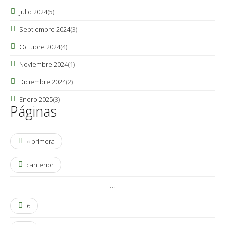
Julio 2024
(5)
Septiembre 2024
(3)
Octubre 2024
(4)
Noviembre 2024
(1)
Diciembre 2024
(2)
Enero 2025
(3)
Páginas
« primera
‹ anterior
…
6