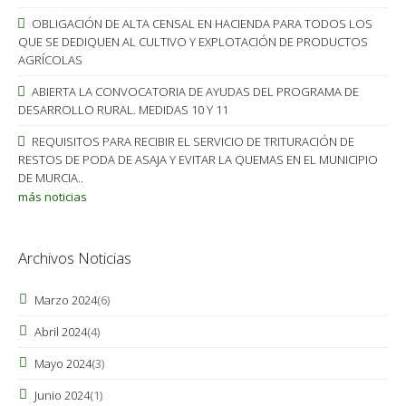
OBLIGACIÓN DE ALTA CENSAL EN HACIENDA PARA TODOS LOS
QUE SE DEDIQUEN AL CULTIVO Y EXPLOTACIÓN DE PRODUCTOS
AGRÍCOLAS
ABIERTA LA CONVOCATORIA DE AYUDAS DEL PROGRAMA DE
DESARROLLO RURAL. MEDIDAS 10 Y 11
REQUISITOS PARA RECIBIR EL SERVICIO DE TRITURACIÓN DE
RESTOS DE PODA DE ASAJA Y EVITAR LA QUEMAS EN EL MUNICIPIO
DE MURCIA..
más noticias
Archivos Noticias
Marzo 2024
(6)
Abril 2024
(4)
Mayo 2024
(3)
Junio 2024
(1)