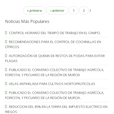
« primera
‹ anterior
1
2
3
Noticias Más Populares
CONTROL HORARIO DEL TIEMPO DE TRABAJO EN EL CAMPO.
RECOMENDACIONES PARA EL CONTROL DE COCHINILLAS EN
CÍTRICOS
AUTORIZACIÓN DE QUEMA DE RESTOS DE PODAS PARA EVITAR
PLAGAS
PUBLICADO EL CONVENIO COLECTIVO DE TRABAJO AGRÍCOLA,
FORESTAL Y PECUARIO DE LA REGIÓN DE MURCIA
VELAS ANTIHELADA PARA CULTIVOS HORTOFRUTICOLAS
PUBLICADO EL CONVENIO COLECTIVO DE TRABAJO AGRÍCOLA,
FORESTAL Y PECUARIO DE LA REGIÓN DE MURCIA.
REDUCCION DEL 85% EN LA TARIFA DEL IMPUESTO ELECTRICO EN
RIEGOS