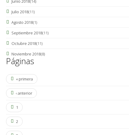
Junio 2018
(14)
Julio 2018
(11)
Agosto 2018
(1)
Septiembre 2018
(11)
Octubre 2018
(11)
Noviembre 2018
(8)
Páginas
« primera
‹ anterior
1
2