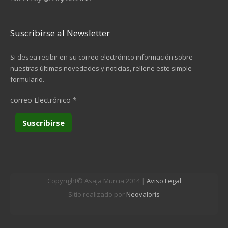
Suscribirse al Newsletter
Si desea recibir en su correo electrónico información sobre
nuestras últimas novedades y noticias, rellene este simple
formulario.
correo Electrónico
*
Copyright© Asaja Murcia 2014 |
Aviso Legal
Sitio realizado por
Neovaloris