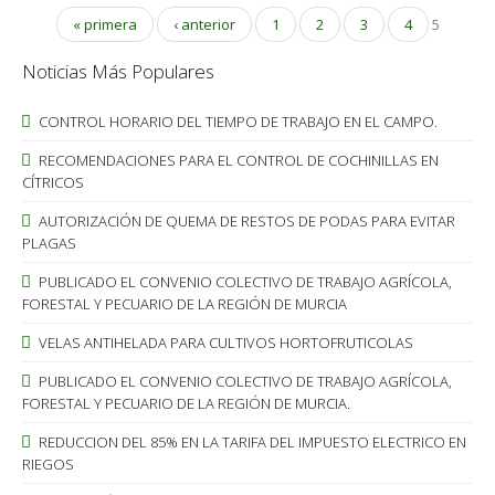
« primera
‹ anterior
1
2
3
4
5
Noticias Más Populares
CONTROL HORARIO DEL TIEMPO DE TRABAJO EN EL CAMPO.
RECOMENDACIONES PARA EL CONTROL DE COCHINILLAS EN
CÍTRICOS
AUTORIZACIÓN DE QUEMA DE RESTOS DE PODAS PARA EVITAR
PLAGAS
PUBLICADO EL CONVENIO COLECTIVO DE TRABAJO AGRÍCOLA,
FORESTAL Y PECUARIO DE LA REGIÓN DE MURCIA
VELAS ANTIHELADA PARA CULTIVOS HORTOFRUTICOLAS
PUBLICADO EL CONVENIO COLECTIVO DE TRABAJO AGRÍCOLA,
FORESTAL Y PECUARIO DE LA REGIÓN DE MURCIA.
REDUCCION DEL 85% EN LA TARIFA DEL IMPUESTO ELECTRICO EN
RIEGOS