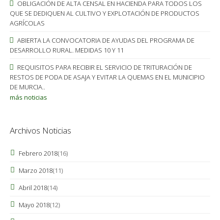
OBLIGACIÓN DE ALTA CENSAL EN HACIENDA PARA TODOS LOS
QUE SE DEDIQUEN AL CULTIVO Y EXPLOTACIÓN DE PRODUCTOS
AGRÍCOLAS
ABIERTA LA CONVOCATORIA DE AYUDAS DEL PROGRAMA DE
DESARROLLO RURAL. MEDIDAS 10 Y 11
REQUISITOS PARA RECIBIR EL SERVICIO DE TRITURACIÓN DE
RESTOS DE PODA DE ASAJA Y EVITAR LA QUEMAS EN EL MUNICIPIO
DE MURCIA..
más noticias
Archivos Noticias
Febrero 2018
(16)
Marzo 2018
(11)
Abril 2018
(14)
Mayo 2018
(12)