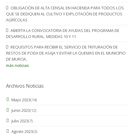
OBLIGACIÓN DE ALTA CENSAL EN HACIENDA PARA TODOS LOS
QUE SE DEDIQUEN AL CULTIVO Y EXPLOTACIÓN DE PRODUCTOS
AGRÍCOLAS
ABIERTA LA CONVOCATORIA DE AYUDAS DEL PROGRAMA DE
DESARROLLO RURAL. MEDIDAS 10 Y 11
REQUISITOS PARA RECIBIR EL SERVICIO DE TRITURACIÓN DE
RESTOS DE PODA DE ASAJA Y EVITAR LA QUEMAS EN EL MUNICIPIO
DE MURCIA..
más noticias
Archivos Noticias
Mayo 2023
(14)
Junio 2023
(12)
Julio 2023
(7)
Agosto 2023
(3)