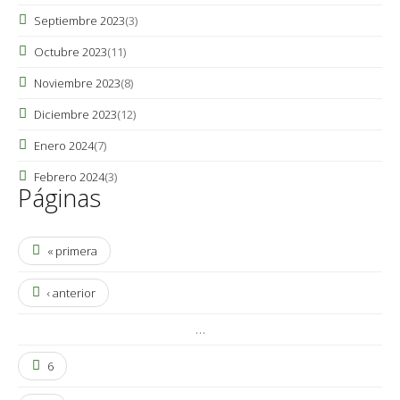
Septiembre 2023
(3)
Octubre 2023
(11)
Noviembre 2023
(8)
Diciembre 2023
(12)
Enero 2024
(7)
Febrero 2024
(3)
Páginas
« primera
‹ anterior
…
6