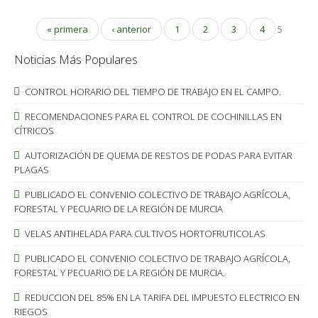
« primera
‹ anterior
1
2
3
4
5
Noticias Más Populares
CONTROL HORARIO DEL TIEMPO DE TRABAJO EN EL CAMPO.
RECOMENDACIONES PARA EL CONTROL DE COCHINILLAS EN
CÍTRICOS
AUTORIZACIÓN DE QUEMA DE RESTOS DE PODAS PARA EVITAR
PLAGAS
PUBLICADO EL CONVENIO COLECTIVO DE TRABAJO AGRÍCOLA,
FORESTAL Y PECUARIO DE LA REGIÓN DE MURCIA
VELAS ANTIHELADA PARA CULTIVOS HORTOFRUTICOLAS
PUBLICADO EL CONVENIO COLECTIVO DE TRABAJO AGRÍCOLA,
FORESTAL Y PECUARIO DE LA REGIÓN DE MURCIA.
REDUCCION DEL 85% EN LA TARIFA DEL IMPUESTO ELECTRICO EN
RIEGOS