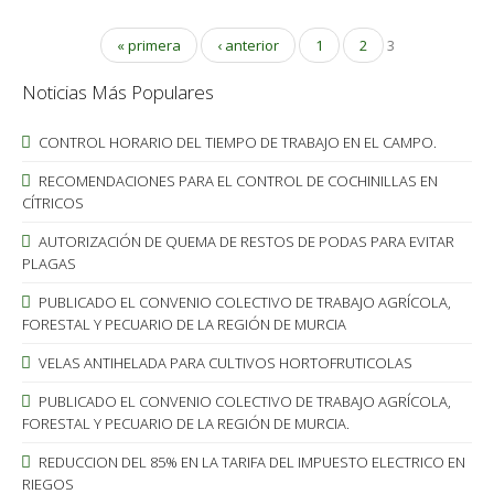
« primera
‹ anterior
1
2
3
Noticias Más Populares
CONTROL HORARIO DEL TIEMPO DE TRABAJO EN EL CAMPO.
RECOMENDACIONES PARA EL CONTROL DE COCHINILLAS EN
CÍTRICOS
AUTORIZACIÓN DE QUEMA DE RESTOS DE PODAS PARA EVITAR
PLAGAS
PUBLICADO EL CONVENIO COLECTIVO DE TRABAJO AGRÍCOLA,
FORESTAL Y PECUARIO DE LA REGIÓN DE MURCIA
VELAS ANTIHELADA PARA CULTIVOS HORTOFRUTICOLAS
PUBLICADO EL CONVENIO COLECTIVO DE TRABAJO AGRÍCOLA,
FORESTAL Y PECUARIO DE LA REGIÓN DE MURCIA.
REDUCCION DEL 85% EN LA TARIFA DEL IMPUESTO ELECTRICO EN
RIEGOS