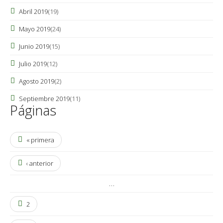
Abril 2019
(19)
Mayo 2019
(24)
Junio 2019
(15)
Julio 2019
(12)
Agosto 2019
(2)
Septiembre 2019
(11)
Páginas
« primera
‹ anterior
…
2