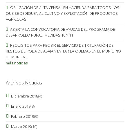
OBLIGACIÓN DE ALTA CENSAL EN HACIENDA PARA TODOS LOS
QUE SE DEDIQUEN AL CULTIVO Y EXPLOTACIÓN DE PRODUCTOS
AGRÍCOLAS
ABIERTA LA CONVOCATORIA DE AYUDAS DEL PROGRAMA DE
DESARROLLO RURAL. MEDIDAS 10 Y 11
REQUISITOS PARA RECIBIR EL SERVICIO DE TRITURACIÓN DE
RESTOS DE PODA DE ASAJA Y EVITAR LA QUEMAS EN EL MUNICIPIO
DE MURCIA..
más noticias
Archivos Noticias
Diciembre 2018
(4)
Enero 2019
(8)
Febrero 2019
(9)
Marzo 2019
(10)