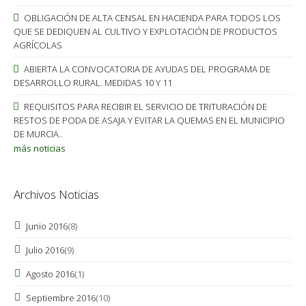
OBLIGACIÓN DE ALTA CENSAL EN HACIENDA PARA TODOS LOS
QUE SE DEDIQUEN AL CULTIVO Y EXPLOTACIÓN DE PRODUCTOS
AGRÍCOLAS
ABIERTA LA CONVOCATORIA DE AYUDAS DEL PROGRAMA DE
DESARROLLO RURAL. MEDIDAS 10 Y 11
REQUISITOS PARA RECIBIR EL SERVICIO DE TRITURACIÓN DE
RESTOS DE PODA DE ASAJA Y EVITAR LA QUEMAS EN EL MUNICIPIO
DE MURCIA..
más noticias
Archivos Noticias
Junio 2016
(8)
Julio 2016
(9)
Agosto 2016
(1)
Septiembre 2016
(10)