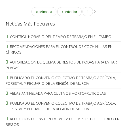
« primera
‹ anterior
1
2
Noticias Más Populares
CONTROL HORARIO DEL TIEMPO DE TRABAJO EN EL CAMPO.
RECOMENDACIONES PARA EL CONTROL DE COCHINILLAS EN
CÍTRICOS
AUTORIZACIÓN DE QUEMA DE RESTOS DE PODAS PARA EVITAR
PLAGAS
PUBLICADO EL CONVENIO COLECTIVO DE TRABAJO AGRÍCOLA,
FORESTAL Y PECUARIO DE LA REGIÓN DE MURCIA
VELAS ANTIHELADA PARA CULTIVOS HORTOFRUTICOLAS
PUBLICADO EL CONVENIO COLECTIVO DE TRABAJO AGRÍCOLA,
FORESTAL Y PECUARIO DE LA REGIÓN DE MURCIA.
REDUCCION DEL 85% EN LA TARIFA DEL IMPUESTO ELECTRICO EN
RIEGOS