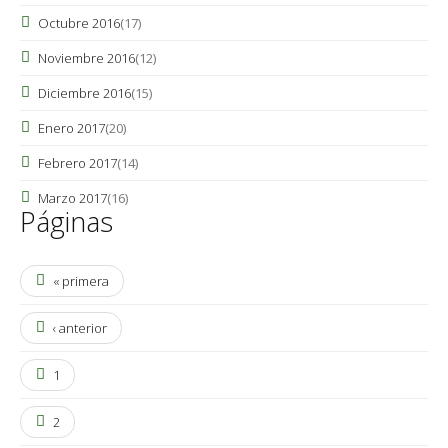
Octubre 2016
(17)
Noviembre 2016
(12)
Diciembre 2016
(15)
Enero 2017
(20)
Febrero 2017
(14)
Marzo 2017
(16)
Páginas
« primera
‹ anterior
1
2