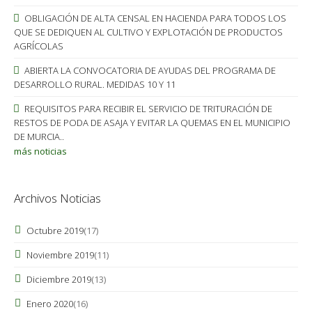
OBLIGACIÓN DE ALTA CENSAL EN HACIENDA PARA TODOS LOS
QUE SE DEDIQUEN AL CULTIVO Y EXPLOTACIÓN DE PRODUCTOS
AGRÍCOLAS
ABIERTA LA CONVOCATORIA DE AYUDAS DEL PROGRAMA DE
DESARROLLO RURAL. MEDIDAS 10 Y 11
REQUISITOS PARA RECIBIR EL SERVICIO DE TRITURACIÓN DE
RESTOS DE PODA DE ASAJA Y EVITAR LA QUEMAS EN EL MUNICIPIO
DE MURCIA..
más noticias
Archivos Noticias
Octubre 2019
(17)
Noviembre 2019
(11)
Diciembre 2019
(13)
Enero 2020
(16)