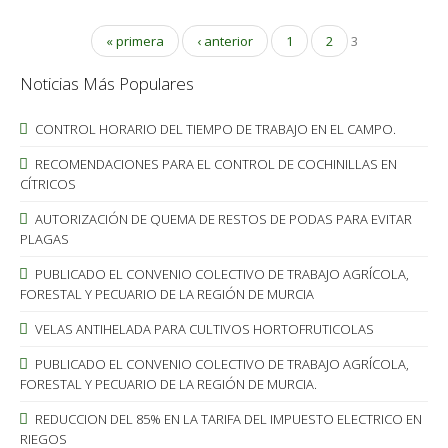
« primera
‹ anterior
1
2
3
Noticias Más Populares
CONTROL HORARIO DEL TIEMPO DE TRABAJO EN EL CAMPO.
RECOMENDACIONES PARA EL CONTROL DE COCHINILLAS EN
CÍTRICOS
AUTORIZACIÓN DE QUEMA DE RESTOS DE PODAS PARA EVITAR
PLAGAS
PUBLICADO EL CONVENIO COLECTIVO DE TRABAJO AGRÍCOLA,
FORESTAL Y PECUARIO DE LA REGIÓN DE MURCIA
VELAS ANTIHELADA PARA CULTIVOS HORTOFRUTICOLAS
PUBLICADO EL CONVENIO COLECTIVO DE TRABAJO AGRÍCOLA,
FORESTAL Y PECUARIO DE LA REGIÓN DE MURCIA.
REDUCCION DEL 85% EN LA TARIFA DEL IMPUESTO ELECTRICO EN
RIEGOS