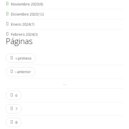
Noviembre 2023
(8)
Diciembre 2023
(12)
Enero 2024
(7)
Febrero 2024
(3)
Páginas
« primera
‹ anterior
…
6
7
8