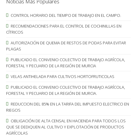
Noticias Más Populares
CONTROL HORARIO DEL TIEMPO DE TRABAJO EN EL CAMPO.
RECOMENDACIONES PARA EL CONTROL DE COCHINILLAS EN
CÍTRICOS
AUTORIZACIÓN DE QUEMA DE RESTOS DE PODAS PARA EVITAR
PLAGAS
PUBLICADO EL CONVENIO COLECTIVO DE TRABAJO AGRÍCOLA,
FORESTAL Y PECUARIO DE LA REGIÓN DE MURCIA
VELAS ANTIHELADA PARA CULTIVOS HORTOFRUTICOLAS
PUBLICADO EL CONVENIO COLECTIVO DE TRABAJO AGRÍCOLA,
FORESTAL Y PECUARIO DE LA REGIÓN DE MURCIA.
REDUCCION DEL 85% EN LA TARIFA DEL IMPUESTO ELECTRICO EN
RIEGOS
OBLIGACIÓN DE ALTA CENSAL EN HACIENDA PARA TODOS LOS
QUE SE DEDIQUEN AL CULTIVO Y EXPLOTACIÓN DE PRODUCTOS
AGRÍCOLAS