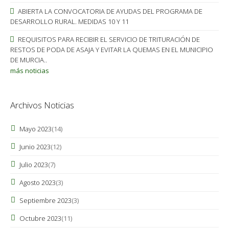
ABIERTA LA CONVOCATORIA DE AYUDAS DEL PROGRAMA DE
DESARROLLO RURAL. MEDIDAS 10 Y 11
REQUISITOS PARA RECIBIR EL SERVICIO DE TRITURACIÓN DE
RESTOS DE PODA DE ASAJA Y EVITAR LA QUEMAS EN EL MUNICIPIO
DE MURCIA..
más noticias
Archivos Noticias
Mayo 2023
(14)
Junio 2023
(12)
Julio 2023
(7)
Agosto 2023
(3)
Septiembre 2023
(3)
Octubre 2023
(11)