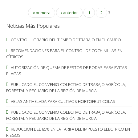
« primera
‹ anterior
1
2
3
Noticias Más Populares
CONTROL HORARIO DEL TIEMPO DE TRABAJO EN EL CAMPO.
RECOMENDACIONES PARA EL CONTROL DE COCHINILLAS EN
CÍTRICOS
AUTORIZACIÓN DE QUEMA DE RESTOS DE PODAS PARA EVITAR
PLAGAS
PUBLICADO EL CONVENIO COLECTIVO DE TRABAJO AGRÍCOLA,
FORESTAL Y PECUARIO DE LA REGIÓN DE MURCIA
VELAS ANTIHELADA PARA CULTIVOS HORTOFRUTICOLAS
PUBLICADO EL CONVENIO COLECTIVO DE TRABAJO AGRÍCOLA,
FORESTAL Y PECUARIO DE LA REGIÓN DE MURCIA.
REDUCCION DEL 85% EN LA TARIFA DEL IMPUESTO ELECTRICO EN
RIEGOS