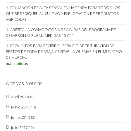
OBLIGACIÓN DE ALTA CENSAL EN HACIENDA PARA TODOS LOS
QUE SE DEDIQUEN AL CULTIVO Y EXPLOTACIÓN DE PRODUCTOS
AGRÍCOLAS
ABIERTA LA CONVOCATORIA DE AYUDAS DEL PROGRAMA DE
DESARROLLO RURAL. MEDIDAS 10 Y 11
REQUISITOS PARA RECIBIR EL SERVICIO DE TRITURACIÓN DE
RESTOS DE PODA DE ASAJA Y EVITAR LA QUEMAS EN EL MUNICIPIO
DE MURCIA..
más noticias
Archivos Noticias
Abril 2017
(10)
Mayo 2017
(14)
Junio 2017
(12)
Julio 2017
(12)