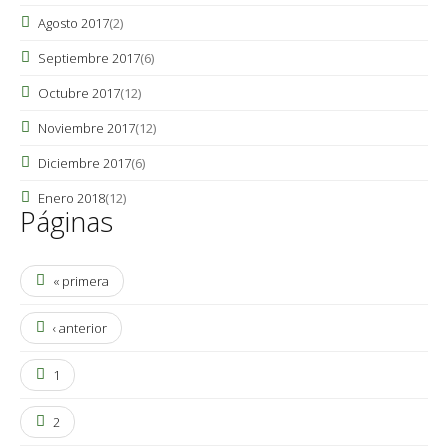
Agosto 2017
(2)
Septiembre 2017
(6)
Octubre 2017
(12)
Noviembre 2017
(12)
Diciembre 2017
(6)
Enero 2018
(12)
Páginas
« primera
‹ anterior
1
2