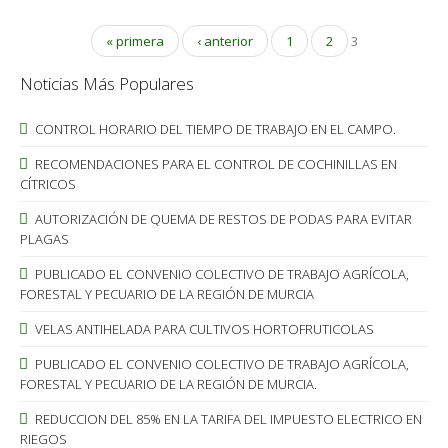
« primera
‹ anterior
1
2
3
Noticias Más Populares
CONTROL HORARIO DEL TIEMPO DE TRABAJO EN EL CAMPO.
RECOMENDACIONES PARA EL CONTROL DE COCHINILLAS EN
CÍTRICOS
AUTORIZACIÓN DE QUEMA DE RESTOS DE PODAS PARA EVITAR
PLAGAS
PUBLICADO EL CONVENIO COLECTIVO DE TRABAJO AGRÍCOLA,
FORESTAL Y PECUARIO DE LA REGIÓN DE MURCIA
VELAS ANTIHELADA PARA CULTIVOS HORTOFRUTICOLAS
PUBLICADO EL CONVENIO COLECTIVO DE TRABAJO AGRÍCOLA,
FORESTAL Y PECUARIO DE LA REGIÓN DE MURCIA.
REDUCCION DEL 85% EN LA TARIFA DEL IMPUESTO ELECTRICO EN
RIEGOS