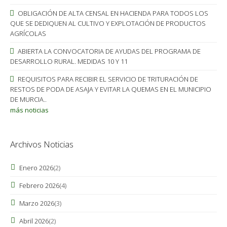
OBLIGACIÓN DE ALTA CENSAL EN HACIENDA PARA TODOS LOS
QUE SE DEDIQUEN AL CULTIVO Y EXPLOTACIÓN DE PRODUCTOS
AGRÍCOLAS
ABIERTA LA CONVOCATORIA DE AYUDAS DEL PROGRAMA DE
DESARROLLO RURAL. MEDIDAS 10 Y 11
REQUISITOS PARA RECIBIR EL SERVICIO DE TRITURACIÓN DE
RESTOS DE PODA DE ASAJA Y EVITAR LA QUEMAS EN EL MUNICIPIO
DE MURCIA..
más noticias
Archivos Noticias
Enero 2026
(2)
Febrero 2026
(4)
Marzo 2026
(3)
Abril 2026
(2)