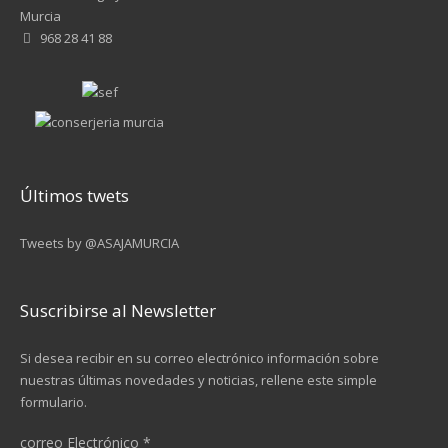
Murcia
968 28 41 88
Últimos twets
Tweets by @ASAJAMURCIA
Suscribirse al Newsletter
Si desea recibir en su correo electrónico información sobre
nuestras últimas novedades y noticias, rellene este simple
formulario.
correo Electrónico
*