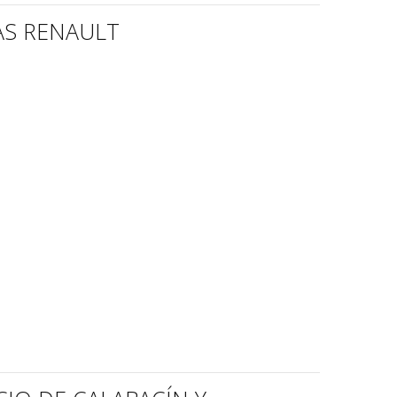
AS RENAULT