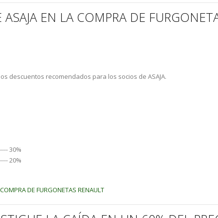
 ASAJA EN LA COMPRA DE FURGONET
unos descuentos recomendados para los socios de ASAJA.
---- 30%
---- 20%
A COMPRA DE FURGONETAS RENAULT