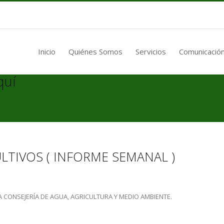
Inicio
Quiénes Somos
Servicios
Comunicación
quí
LTIVOS ( INFORME SEMANAL )
A CONSEJERÍA DE AGUA, AGRICULTURA Y MEDIO AMBIENTE.