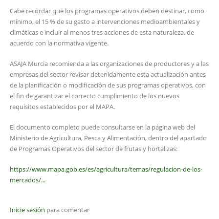
Cabe recordar que los programas operativos deben destinar, como
mínimo, el 15 % de su gasto a intervenciones medioambientales y
climáticas e incluir al menos tres acciones de esta naturaleza, de
acuerdo con la normativa vigente.
ASAJA Murcia recomienda a las organizaciones de productores y a las
empresas del sector revisar detenidamente esta actualización antes
de la planificación o modificación de sus programas operativos, con
el fin de garantizar el correcto cumplimiento de los nuevos
requisitos establecidos por el MAPA.
El documento completo puede consultarse en la página web del
Ministerio de Agricultura, Pesca y Alimentación, dentro del apartado
de Programas Operativos del sector de frutas y hortalizas:
https://www.mapa.gob.es/es/agricultura/temas/regulacion-de-los-
mercados/...
Inicie sesión
para comentar