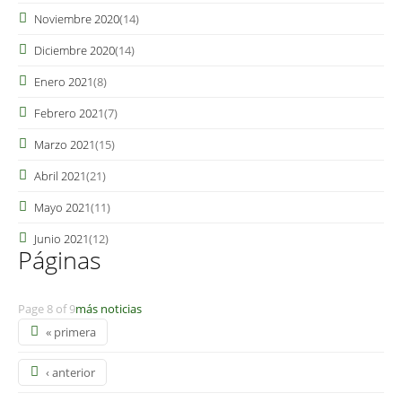
Noviembre 2020
(14)
Diciembre 2020
(14)
Enero 2021
(8)
Febrero 2021
(7)
Marzo 2021
(15)
Abril 2021
(21)
Mayo 2021
(11)
Junio 2021
(12)
Páginas
Page 8 of 9
más noticias
« primera
‹ anterior