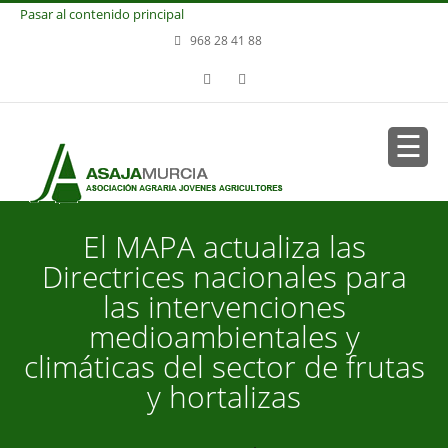
Pasar al contenido principal
968 28 41 88
El MAPA actualiza las
Directrices nacionales para
las intervenciones
medioambientales y
climáticas del sector de frutas
y hortalizas