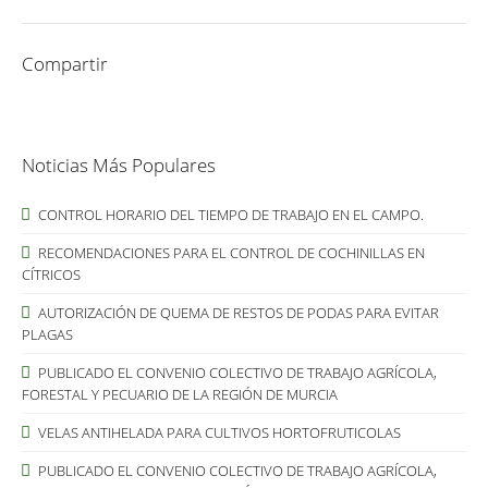
Compartir
Noticias Más Populares
CONTROL HORARIO DEL TIEMPO DE TRABAJO EN EL CAMPO.
RECOMENDACIONES PARA EL CONTROL DE COCHINILLAS EN
CÍTRICOS
AUTORIZACIÓN DE QUEMA DE RESTOS DE PODAS PARA EVITAR
PLAGAS
PUBLICADO EL CONVENIO COLECTIVO DE TRABAJO AGRÍCOLA,
FORESTAL Y PECUARIO DE LA REGIÓN DE MURCIA
VELAS ANTIHELADA PARA CULTIVOS HORTOFRUTICOLAS
PUBLICADO EL CONVENIO COLECTIVO DE TRABAJO AGRÍCOLA,