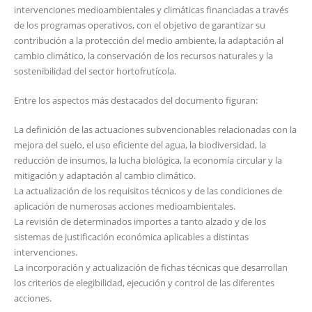
intervenciones medioambientales y climáticas financiadas a través
de los programas operativos, con el objetivo de garantizar su
contribución a la protección del medio ambiente, la adaptación al
cambio climático, la conservación de los recursos naturales y la
sostenibilidad del sector hortofrutícola.
Entre los aspectos más destacados del documento figuran:
La definición de las actuaciones subvencionables relacionadas con la
mejora del suelo, el uso eficiente del agua, la biodiversidad, la
reducción de insumos, la lucha biológica, la economía circular y la
mitigación y adaptación al cambio climático.
La actualización de los requisitos técnicos y de las condiciones de
aplicación de numerosas acciones medioambientales.
La revisión de determinados importes a tanto alzado y de los
sistemas de justificación económica aplicables a distintas
intervenciones.
La incorporación y actualización de fichas técnicas que desarrollan
los criterios de elegibilidad, ejecución y control de las diferentes
acciones.