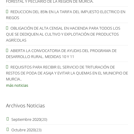
FORESTAL Y PECUARIO DE LA REGIÓN DE MURCIA.
REDUCCION DEL 85% EN LA TARIFA DEL IMPUESTO ELECTRICO EN
RIEGOS
OBLIGACIÓN DE ALTA CENSAL EN HACIENDA PARA TODOS LOS
QUE SE DEDIQUEN AL CULTIVO Y EXPLOTACIÓN DE PRODUCTOS
AGRÍCOLAS
ABIERTA LA CONVOCATORIA DE AYUDAS DEL PROGRAMA DE
DESARROLLO RURAL. MEDIDAS 10 Y 11
REQUISITOS PARA RECIBIR EL SERVICIO DE TRITURACIÓN DE
RESTOS DE PODA DE ASAJA Y EVITAR LA QUEMAS EN EL MUNICIPIO DE
MURCIA..
más noticias
Archivos Noticias
Septiembre 2020
(20)
Octubre 2020
(23)