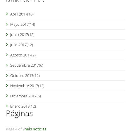
Archivos Noticias
Abril 2017
(10)
Mayo 2017
(14)
Junio 2017
(12)
Julio 2017
(12)
Agosto 2017
(2)
Septiembre 2017
(6)
Octubre 2017
(12)
Noviembre 2017
(12)
Diciembre 2017
(6)
Enero 2018
(12)
Páginas
Page 4 of 9
más noticias