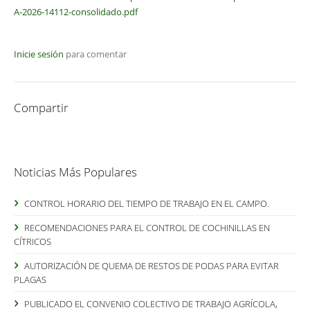
A-2026-14112-consolidado.pdf
Inicie sesión
para comentar
Compartir
Noticias Más Populares
CONTROL HORARIO DEL TIEMPO DE TRABAJO EN EL CAMPO.
RECOMENDACIONES PARA EL CONTROL DE COCHINILLAS EN
CÍTRICOS
AUTORIZACIÓN DE QUEMA DE RESTOS DE PODAS PARA EVITAR
PLAGAS
PUBLICADO EL CONVENIO COLECTIVO DE TRABAJO AGRÍCOLA,