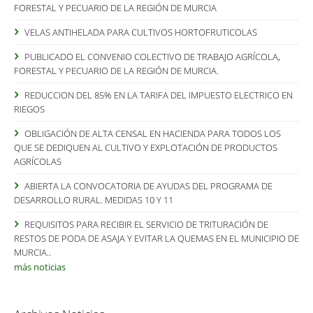
FORESTAL Y PECUARIO DE LA REGIÓN DE MURCIA
VELAS ANTIHELADA PARA CULTIVOS HORTOFRUTICOLAS
PUBLICADO EL CONVENIO COLECTIVO DE TRABAJO AGRÍCOLA,
FORESTAL Y PECUARIO DE LA REGIÓN DE MURCIA.
REDUCCION DEL 85% EN LA TARIFA DEL IMPUESTO ELECTRICO EN
RIEGOS
OBLIGACIÓN DE ALTA CENSAL EN HACIENDA PARA TODOS LOS
QUE SE DEDIQUEN AL CULTIVO Y EXPLOTACIÓN DE PRODUCTOS
AGRÍCOLAS
ABIERTA LA CONVOCATORIA DE AYUDAS DEL PROGRAMA DE
DESARROLLO RURAL. MEDIDAS 10 Y 11
REQUISITOS PARA RECIBIR EL SERVICIO DE TRITURACIÓN DE
RESTOS DE PODA DE ASAJA Y EVITAR LA QUEMAS EN EL MUNICIPIO DE
MURCIA..
más noticias