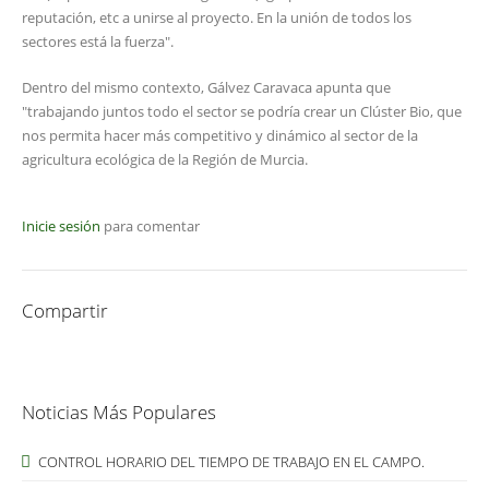
reputación, etc a unirse al proyecto. En la unión de todos los
sectores está la fuerza".
Dentro del mismo contexto, Gálvez Caravaca apunta que
"trabajando juntos todo el sector se podría crear un Clúster Bio, que
nos permita hacer más competitivo y dinámico al sector de la
agricultura ecológica de la Región de Murcia.
Inicie sesión
para comentar
Compartir
Noticias Más Populares
CONTROL HORARIO DEL TIEMPO DE TRABAJO EN EL CAMPO.