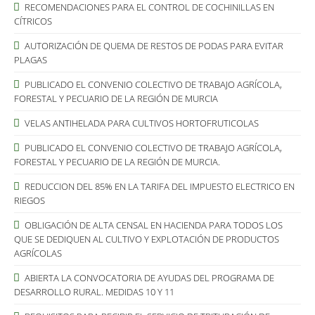
RECOMENDACIONES PARA EL CONTROL DE COCHINILLAS EN
CÍTRICOS
AUTORIZACIÓN DE QUEMA DE RESTOS DE PODAS PARA EVITAR
PLAGAS
PUBLICADO EL CONVENIO COLECTIVO DE TRABAJO AGRÍCOLA,
FORESTAL Y PECUARIO DE LA REGIÓN DE MURCIA
VELAS ANTIHELADA PARA CULTIVOS HORTOFRUTICOLAS
PUBLICADO EL CONVENIO COLECTIVO DE TRABAJO AGRÍCOLA,
FORESTAL Y PECUARIO DE LA REGIÓN DE MURCIA.
REDUCCION DEL 85% EN LA TARIFA DEL IMPUESTO ELECTRICO EN
RIEGOS
OBLIGACIÓN DE ALTA CENSAL EN HACIENDA PARA TODOS LOS
QUE SE DEDIQUEN AL CULTIVO Y EXPLOTACIÓN DE PRODUCTOS
AGRÍCOLAS
ABIERTA LA CONVOCATORIA DE AYUDAS DEL PROGRAMA DE
DESARROLLO RURAL. MEDIDAS 10 Y 11