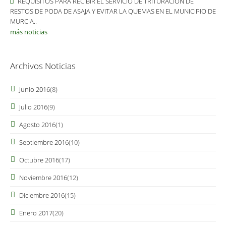
REQUISITOS PARA RECIBIR EL SERVICIO DE TRITURACIÓN DE
RESTOS DE PODA DE ASAJA Y EVITAR LA QUEMAS EN EL MUNICIPIO DE
MURCIA..
más noticias
Archivos Noticias
Junio 2016
(8)
Julio 2016
(9)
Agosto 2016
(1)
Septiembre 2016
(10)
Octubre 2016
(17)
Noviembre 2016
(12)
Diciembre 2016
(15)
Enero 2017
(20)