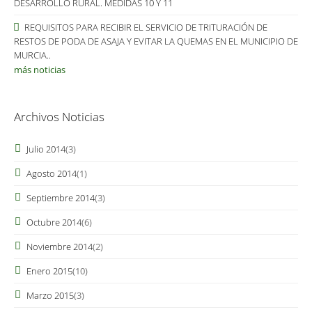
DESARROLLO RURAL. MEDIDAS 10 Y 11
REQUISITOS PARA RECIBIR EL SERVICIO DE TRITURACIÓN DE
RESTOS DE PODA DE ASAJA Y EVITAR LA QUEMAS EN EL MUNICIPIO DE
MURCIA..
más noticias
Archivos Noticias
Julio 2014
(3)
Agosto 2014
(1)
Septiembre 2014
(3)
Octubre 2014
(6)
Noviembre 2014
(2)
Enero 2015
(10)
Marzo 2015
(3)