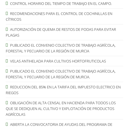
CONTROL HORARIO DEL TIEMPO DE TRABAJO EN EL CAMPO.
RECOMENDACIONES PARA EL CONTROL DE COCHINILLAS EN
CÍTRICOS
AUTORIZACIÓN DE QUEMA DE RESTOS DE PODAS PARA EVITAR
PLAGAS
PUBLICADO EL CONVENIO COLECTIVO DE TRABAJO AGRÍCOLA,
FORESTAL Y PECUARIO DE LA REGIÓN DE MURCIA
VELAS ANTIHELADA PARA CULTIVOS HORTOFRUTICOLAS
PUBLICADO EL CONVENIO COLECTIVO DE TRABAJO AGRÍCOLA,
FORESTAL Y PECUARIO DE LA REGIÓN DE MURCIA.
REDUCCION DEL 85% EN LA TARIFA DEL IMPUESTO ELECTRICO EN
RIEGOS
OBLIGACIÓN DE ALTA CENSAL EN HACIENDA PARA TODOS LOS
QUE SE DEDIQUEN AL CULTIVO Y EXPLOTACIÓN DE PRODUCTOS
AGRÍCOLAS
ABIERTA LA CONVOCATORIA DE AYUDAS DEL PROGRAMA DE