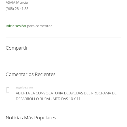
ASAJA Murcia
(968) 28 41 88
Inicie sesión
para comentar
Compartir
Comentarios Recientes
agalvez
on
ABIERTA LA CONVOCATORIA DE AYUDAS DEL PROGRAMA DE
DESARROLLO RURAL. MEDIDAS 10 Y 11
Noticias Más Populares