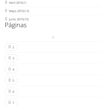
Abril 2015
(1)
Mayo 2015
(13)
Junio 2015
(10)
Páginas
1
2
3
4
5
6
7