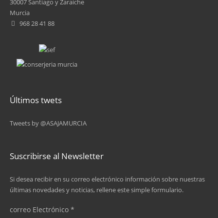
30007 Santiago y Zaraiche
Murcia
968 28 41 88
Últimos twets
Tweets by @ASAJAMURCIA
Suscribirse al Newsletter
Si desea recibir en su correo electrónico información sobre nuestras
últimas novedades y noticias, rellene este simple formulario.
correo Electrónico
*