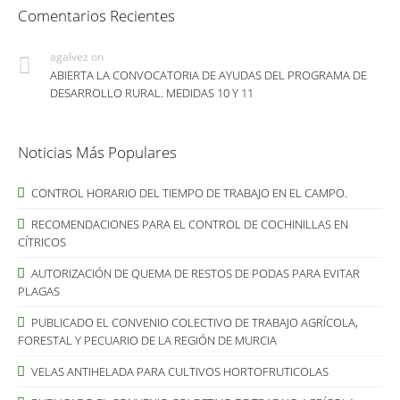
Comentarios Recientes
agalvez
on
ABIERTA LA CONVOCATORIA DE AYUDAS DEL PROGRAMA DE
DESARROLLO RURAL. MEDIDAS 10 Y 11
Noticias Más Populares
CONTROL HORARIO DEL TIEMPO DE TRABAJO EN EL CAMPO.
RECOMENDACIONES PARA EL CONTROL DE COCHINILLAS EN
CÍTRICOS
AUTORIZACIÓN DE QUEMA DE RESTOS DE PODAS PARA EVITAR
PLAGAS
PUBLICADO EL CONVENIO COLECTIVO DE TRABAJO AGRÍCOLA,
FORESTAL Y PECUARIO DE LA REGIÓN DE MURCIA
VELAS ANTIHELADA PARA CULTIVOS HORTOFRUTICOLAS