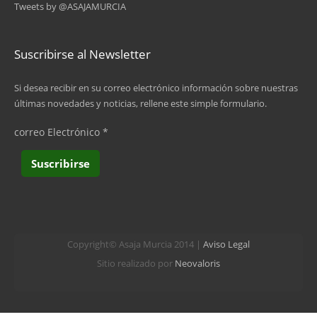
Tweets by @ASAJAMURCIA
Suscribirse al Newsletter
Si desea recibir en su correo electrónico información sobre nuestras
últimas novedades y noticias, rellene este simple formulario.
correo Electrónico
*
Copyright© Asaja Murcia 2014 |
Aviso Legal
Sitio realizado por
Neovaloris