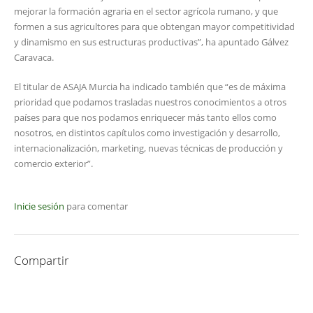
mejorar la formación agraria en el sector agrícola rumano, y que
formen a sus agricultores para que obtengan mayor competitividad
y dinamismo en sus estructuras productivas”, ha apuntado Gálvez
Caravaca.
El titular de ASAJA Murcia ha indicado también que “es de máxima
prioridad que podamos trasladas nuestros conocimientos a otros
países para que nos podamos enriquecer más tanto ellos como
nosotros, en distintos capítulos como investigación y desarrollo,
internacionalización, marketing, nuevas técnicas de producción y
comercio exterior”.
Inicie sesión
para comentar
Compartir