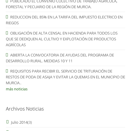
PUBLICADO EL CONVENIO COLECTIVO DE TRABAJO AGRÍCOLA,
FORESTAL Y PECUARIO DE LA REGIÓN DE MURCIA.
REDUCCION DEL 85% EN LA TARIFA DEL IMPUESTO ELECTRICO EN
RIEGOS
OBLIGACIÓN DE ALTA CENSAL EN HACIENDA PARA TODOS LOS
QUE SE DEDIQUEN AL CULTIVO Y EXPLOTACIÓN DE PRODUCTOS
AGRÍCOLAS
ABIERTA LA CONVOCATORIA DE AYUDAS DEL PROGRAMA DE
DESARROLLO RURAL. MEDIDAS 10 Y 11
REQUISITOS PARA RECIBIR EL SERVICIO DE TRITURACIÓN DE
RESTOS DE PODA DE ASAJA Y EVITAR LA QUEMAS EN EL MUNICIPIO DE
MURCIA..
más noticias
Archivos Noticias
Julio 2014
(3)