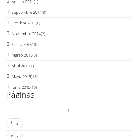
Agosto 2014
(1)
Septiembre 2014
(3)
Octubre 2014
(6)
Noviembre 2014
(2)
Enero 2015
(10)
Marzo 2015
(3)
Abril 2015
(1)
Mayo 2015
(13)
Junio 2015
(10)
Páginas
1
2