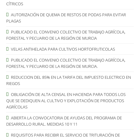
CÍTRICOS
AUTORIZACIÓN DE QUEMA DE RESTOS DE PODAS PARA EVITAR
PLAGAS
PUBLICADO EL CONVENIO COLECTIVO DE TRABAJO AGRÍCOLA,
FORESTAL Y PECUARIO DE LA REGIÓN DE MURCIA
VELAS ANTIHELADA PARA CULTIVOS HORTOFRUTICOLAS
PUBLICADO EL CONVENIO COLECTIVO DE TRABAJO AGRÍCOLA,
FORESTAL Y PECUARIO DE LA REGIÓN DE MURCIA.
REDUCCION DEL 85% EN LA TARIFA DEL IMPUESTO ELECTRICO EN
RIEGOS
OBLIGACIÓN DE ALTA CENSAL EN HACIENDA PARA TODOS LOS
QUE SE DEDIQUEN AL CULTIVO Y EXPLOTACIÓN DE PRODUCTOS
AGRÍCOLAS
ABIERTA LA CONVOCATORIA DE AYUDAS DEL PROGRAMA DE
DESARROLLO RURAL. MEDIDAS 10 Y 11
REQUISITOS PARA RECIBIR EL SERVICIO DE TRITURACIÓN DE