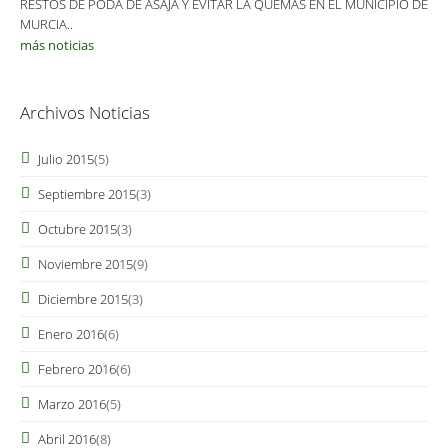
RESTOS DE PODA DE ASAJA Y EVITAR LA QUEMAS EN EL MUNICIPIO DE
MURCIA..
más noticias
Archivos Noticias
Julio 2015
(5)
Septiembre 2015
(3)
Octubre 2015
(3)
Noviembre 2015
(9)
Diciembre 2015
(3)
Enero 2016
(6)
Febrero 2016
(6)
Marzo 2016
(5)
Abril 2016
(8)