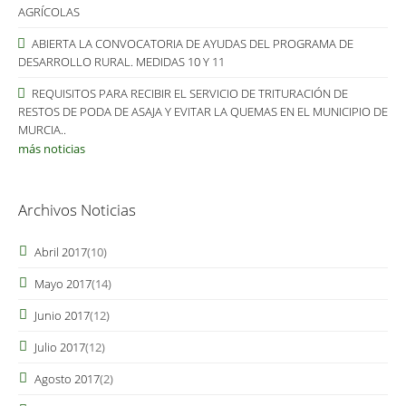
AGRÍCOLAS
ABIERTA LA CONVOCATORIA DE AYUDAS DEL PROGRAMA DE
DESARROLLO RURAL. MEDIDAS 10 Y 11
REQUISITOS PARA RECIBIR EL SERVICIO DE TRITURACIÓN DE
RESTOS DE PODA DE ASAJA Y EVITAR LA QUEMAS EN EL MUNICIPIO DE
MURCIA..
más noticias
Archivos Noticias
Abril 2017
(10)
Mayo 2017
(14)
Junio 2017
(12)
Julio 2017
(12)
Agosto 2017
(2)