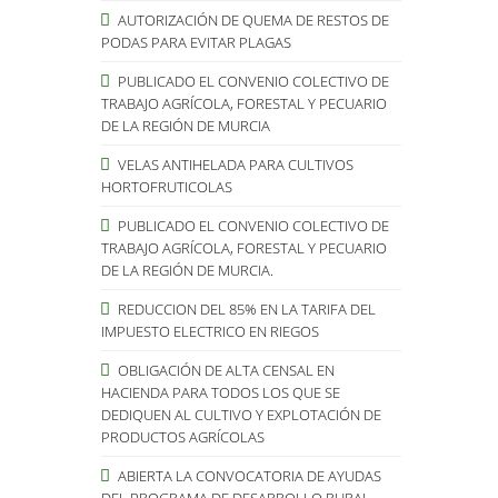
AUTORIZACIÓN DE QUEMA DE RESTOS DE
PODAS PARA EVITAR PLAGAS
PUBLICADO EL CONVENIO COLECTIVO DE
TRABAJO AGRÍCOLA, FORESTAL Y PECUARIO
DE LA REGIÓN DE MURCIA
VELAS ANTIHELADA PARA CULTIVOS
HORTOFRUTICOLAS
PUBLICADO EL CONVENIO COLECTIVO DE
TRABAJO AGRÍCOLA, FORESTAL Y PECUARIO
DE LA REGIÓN DE MURCIA.
REDUCCION DEL 85% EN LA TARIFA DEL
IMPUESTO ELECTRICO EN RIEGOS
OBLIGACIÓN DE ALTA CENSAL EN
HACIENDA PARA TODOS LOS QUE SE
DEDIQUEN AL CULTIVO Y EXPLOTACIÓN DE
PRODUCTOS AGRÍCOLAS
ABIERTA LA CONVOCATORIA DE AYUDAS
DEL PROGRAMA DE DESARROLLO RURAL.