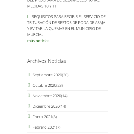
MEDIDAS 10 Y 11
REQUISITOS PARA RECIBIR EL SERVICIO DE
TRITURACIÓN DE RESTOS DE PODA DE ASAJA
Y EVITAR LA QUEMAS EN EL MUNICIPIO DE
MURCIA..
más noticias
Archivos Noticias
Septiembre 2020
(20)
Octubre 2020
(23)
Noviembre 2020
(14)
Diciembre 2020
(14)
Enero 2021
(8)
Febrero 2021
(7)