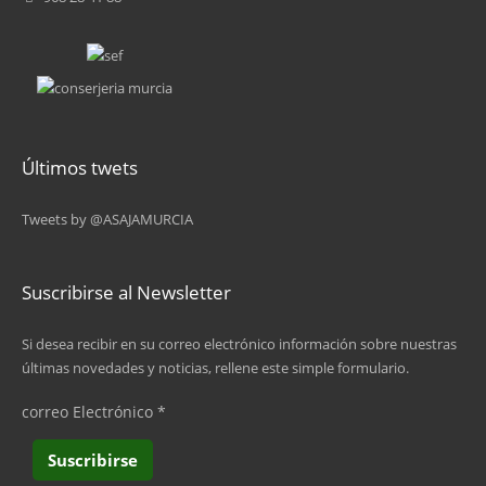
Últimos twets
Tweets by @ASAJAMURCIA
Suscribirse al Newsletter
Si desea recibir en su correo electrónico información sobre nuestras
últimas novedades y noticias, rellene este simple formulario.
correo Electrónico
*