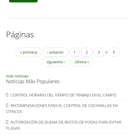
Páginas
« primera
‹ anterior
1
2
3
4
5
siguiente ›
última »
más noticias
Noticias Más Populares
CONTROL HORARIO DEL TIEMPO DE TRABAJO EN EL CAMPO.
RECOMENDACIONES PARA EL CONTROL DE COCHINILLAS EN
CÍTRICOS
AUTORIZACIÓN DE QUEMA DE RESTOS DE PODAS PARA EVITAR
PLAGAS