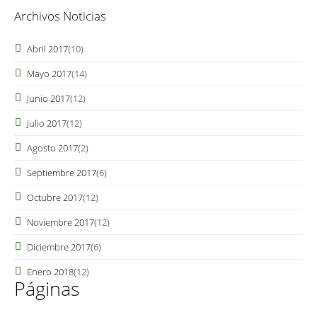
Archivos Noticias
Abril 2017
(10)
Mayo 2017
(14)
Junio 2017
(12)
Julio 2017
(12)
Agosto 2017
(2)
Septiembre 2017
(6)
Octubre 2017
(12)
Noviembre 2017
(12)
Diciembre 2017
(6)
Enero 2018
(12)
Páginas