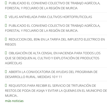
PUBLICADO EL CONVENIO COLECTIVO DE TRABAJO AGRÍCOLA,
FORESTAL Y PECUARIO DE LA REGIÓN DE MURCIA
VELAS ANTIHELADA PARA CULTIVOS HORTOFRUTICOLAS
PUBLICADO EL CONVENIO COLECTIVO DE TRABAJO AGRÍCOLA,
FORESTAL Y PECUARIO DE LA REGIÓN DE MURCIA.
REDUCCION DEL 85% EN LA TARIFA DEL IMPUESTO ELECTRICO EN
RIEGOS
OBLIGACIÓN DE ALTA CENSAL EN HACIENDA PARA TODOS LOS
QUE SE DEDIQUEN AL CULTIVO Y EXPLOTACIÓN DE PRODUCTOS
AGRÍCOLAS
ABIERTA LA CONVOCATORIA DE AYUDAS DEL PROGRAMA DE
DESARROLLO RURAL. MEDIDAS 10 Y 11
REQUISITOS PARA RECIBIR EL SERVICIO DE TRITURACIÓN DE
RESTOS DE PODA DE ASAJA Y EVITAR LA QUEMAS EN EL MUNICIPIO DE
MURCIA..
más noticias