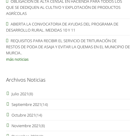
OBLIGACIÓN DE ALTA CENSAL EN HACIENDA PARA TODOS LOS
QUE SE DEDIQUEN AL CULTIVO Y EXPLOTACIÓN DE PRODUCTOS
AGRÍCOLAS
ABIERTA LA CONVOCATORIA DE AYUDAS DEL PROGRAMA DE
DESARROLLO RURAL. MEDIDAS 10 Y 11
REQUISITOS PARA RECIBIR EL SERVICIO DE TRITURACIÓN DE
RESTOS DE PODA DE ASAJA Y EVITAR LA QUEMAS EN EL MUNICIPIO DE
MURCIA..
más noticias
Archivos Noticias
Julio 2021
(8)
Septiembre 2021
(14)
Octubre 2021
(14)
Noviembre 2021
(8)