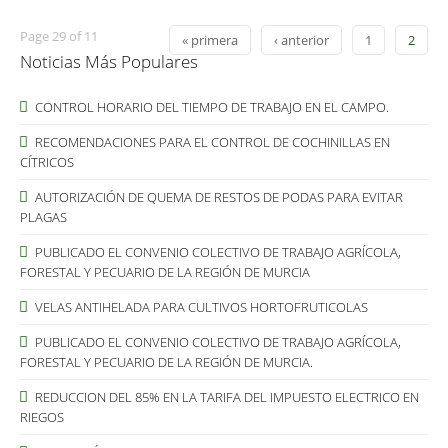
Page 29 of 11
« primera
‹ anterior
1
2
Noticias Más Populares
CONTROL HORARIO DEL TIEMPO DE TRABAJO EN EL CAMPO.
RECOMENDACIONES PARA EL CONTROL DE COCHINILLAS EN
CÍTRICOS
AUTORIZACIÓN DE QUEMA DE RESTOS DE PODAS PARA EVITAR
PLAGAS
PUBLICADO EL CONVENIO COLECTIVO DE TRABAJO AGRÍCOLA,
FORESTAL Y PECUARIO DE LA REGIÓN DE MURCIA
VELAS ANTIHELADA PARA CULTIVOS HORTOFRUTICOLAS
PUBLICADO EL CONVENIO COLECTIVO DE TRABAJO AGRÍCOLA,
FORESTAL Y PECUARIO DE LA REGIÓN DE MURCIA.
REDUCCION DEL 85% EN LA TARIFA DEL IMPUESTO ELECTRICO EN
RIEGOS