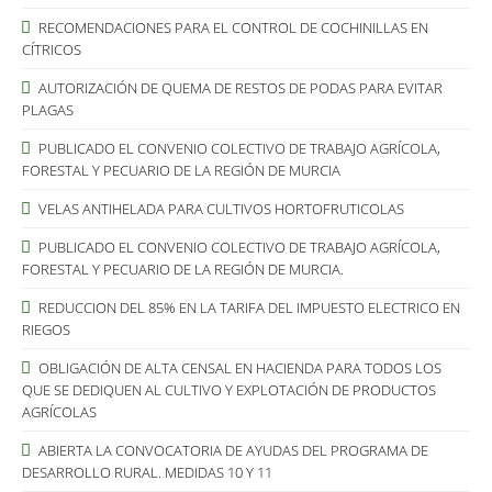
RECOMENDACIONES PARA EL CONTROL DE COCHINILLAS EN
CÍTRICOS
AUTORIZACIÓN DE QUEMA DE RESTOS DE PODAS PARA EVITAR
PLAGAS
PUBLICADO EL CONVENIO COLECTIVO DE TRABAJO AGRÍCOLA,
FORESTAL Y PECUARIO DE LA REGIÓN DE MURCIA
VELAS ANTIHELADA PARA CULTIVOS HORTOFRUTICOLAS
PUBLICADO EL CONVENIO COLECTIVO DE TRABAJO AGRÍCOLA,
FORESTAL Y PECUARIO DE LA REGIÓN DE MURCIA.
REDUCCION DEL 85% EN LA TARIFA DEL IMPUESTO ELECTRICO EN
RIEGOS
OBLIGACIÓN DE ALTA CENSAL EN HACIENDA PARA TODOS LOS
QUE SE DEDIQUEN AL CULTIVO Y EXPLOTACIÓN DE PRODUCTOS
AGRÍCOLAS
ABIERTA LA CONVOCATORIA DE AYUDAS DEL PROGRAMA DE
DESARROLLO RURAL. MEDIDAS 10 Y 11