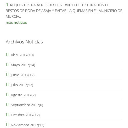
REQUISITOS PARA RECIBIR EL SERVICIO DE TRITURACIÓN DE
RESTOS DE PODA DE ASAJA Y EVITAR LA QUEMAS EN EL MUNICIPIO DE
MURCIA..
más noticias
Archivos Noticias
Abril 2017
(10)
Mayo 2017
(14)
Junio 2017
(12)
Julio 2017
(12)
Agosto 2017
(2)
Septiembre 2017
(6)
Octubre 2017
(12)
Noviembre 2017
(12)