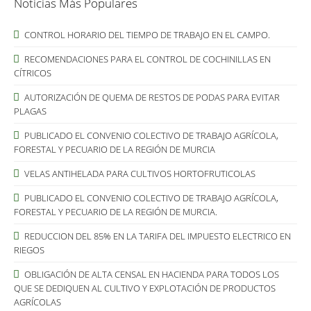
Noticias Más Populares
CONTROL HORARIO DEL TIEMPO DE TRABAJO EN EL CAMPO.
RECOMENDACIONES PARA EL CONTROL DE COCHINILLAS EN
CÍTRICOS
AUTORIZACIÓN DE QUEMA DE RESTOS DE PODAS PARA EVITAR
PLAGAS
PUBLICADO EL CONVENIO COLECTIVO DE TRABAJO AGRÍCOLA,
FORESTAL Y PECUARIO DE LA REGIÓN DE MURCIA
VELAS ANTIHELADA PARA CULTIVOS HORTOFRUTICOLAS
PUBLICADO EL CONVENIO COLECTIVO DE TRABAJO AGRÍCOLA,
FORESTAL Y PECUARIO DE LA REGIÓN DE MURCIA.
REDUCCION DEL 85% EN LA TARIFA DEL IMPUESTO ELECTRICO EN
RIEGOS
OBLIGACIÓN DE ALTA CENSAL EN HACIENDA PARA TODOS LOS
QUE SE DEDIQUEN AL CULTIVO Y EXPLOTACIÓN DE PRODUCTOS
AGRÍCOLAS