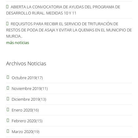
ABIERTA LA CONVOCATORIA DE AYUDAS DEL PROGRAMA DE
DESARROLLO RURAL. MEDIDAS 10 Y 11
REQUISITOS PARA RECIBIR EL SERVICIO DE TRITURACIÓN DE
RESTOS DE PODA DE ASAJA Y EVITAR LA QUEMAS EN EL MUNICIPIO DE
MURCIA..
más noticias
Archivos Noticias
Octubre 2019
(17)
Noviembre 2019
(11)
Diciembre 2019
(13)
Enero 2020
(16)
Febrero 2020
(15)
Marzo 2020
(19)