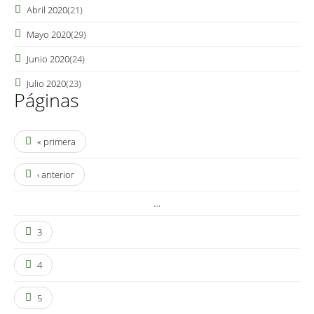
Abril 2020
(21)
Mayo 2020
(29)
Junio 2020
(24)
Julio 2020
(23)
Páginas
« primera
‹ anterior
…
3
4
5