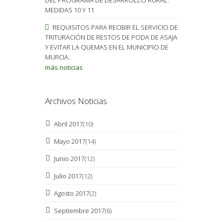
MEDIDAS 10 Y 11
REQUISITOS PARA RECIBIR EL SERVICIO DE
TRITURACIÓN DE RESTOS DE PODA DE ASAJA
Y EVITAR LA QUEMAS EN EL MUNICIPIO DE
MURCIA..
más noticias
Archivos Noticias
Abril 2017
(10)
Mayo 2017
(14)
Junio 2017
(12)
Julio 2017
(12)
Agosto 2017
(2)
Septiembre 2017
(6)