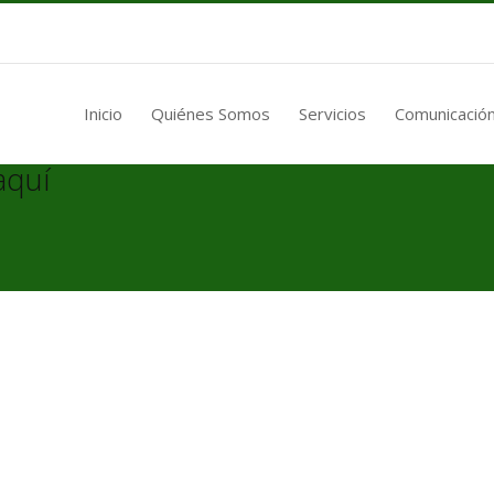
Inicio
Quiénes Somos
Servicios
Comunicación
aquí