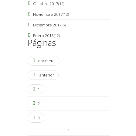
Octubre 2017
(12)
Noviembre 2017
(12)
Diciembre 2017
(6)
Enero 2018
(12)
Páginas
« primera
‹ anterior
1
2
3
4