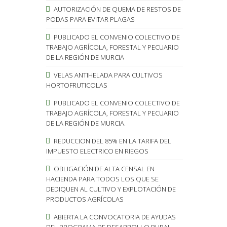
AUTORIZACIÓN DE QUEMA DE RESTOS DE
PODAS PARA EVITAR PLAGAS
PUBLICADO EL CONVENIO COLECTIVO DE
TRABAJO AGRÍCOLA, FORESTAL Y PECUARIO
DE LA REGIÓN DE MURCIA
VELAS ANTIHELADA PARA CULTIVOS
HORTOFRUTICOLAS
PUBLICADO EL CONVENIO COLECTIVO DE
TRABAJO AGRÍCOLA, FORESTAL Y PECUARIO
DE LA REGIÓN DE MURCIA.
REDUCCION DEL 85% EN LA TARIFA DEL
IMPUESTO ELECTRICO EN RIEGOS
OBLIGACIÓN DE ALTA CENSAL EN
HACIENDA PARA TODOS LOS QUE SE
DEDIQUEN AL CULTIVO Y EXPLOTACIÓN DE
PRODUCTOS AGRÍCOLAS
ABIERTA LA CONVOCATORIA DE AYUDAS
DEL PROGRAMA DE DESARROLLO RURAL.