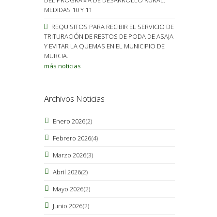
MEDIDAS 10 Y 11
REQUISITOS PARA RECIBIR EL SERVICIO DE
TRITURACIÓN DE RESTOS DE PODA DE ASAJA
Y EVITAR LA QUEMAS EN EL MUNICIPIO DE
MURCIA..
más noticias
Archivos Noticias
Enero 2026
(2)
Febrero 2026
(4)
Marzo 2026
(3)
Abril 2026
(2)
Mayo 2026
(2)
Junio 2026
(2)