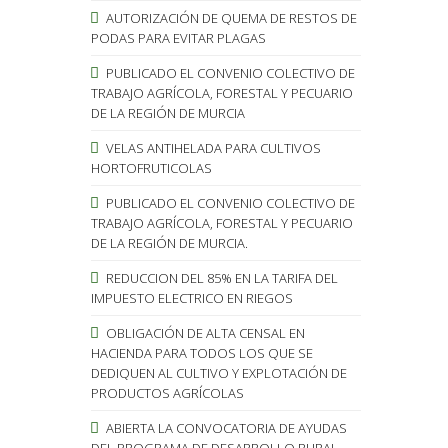
AUTORIZACIÓN DE QUEMA DE RESTOS DE
PODAS PARA EVITAR PLAGAS
PUBLICADO EL CONVENIO COLECTIVO DE
TRABAJO AGRÍCOLA, FORESTAL Y PECUARIO
DE LA REGIÓN DE MURCIA
VELAS ANTIHELADA PARA CULTIVOS
HORTOFRUTICOLAS
PUBLICADO EL CONVENIO COLECTIVO DE
TRABAJO AGRÍCOLA, FORESTAL Y PECUARIO
DE LA REGIÓN DE MURCIA.
REDUCCION DEL 85% EN LA TARIFA DEL
IMPUESTO ELECTRICO EN RIEGOS
OBLIGACIÓN DE ALTA CENSAL EN
HACIENDA PARA TODOS LOS QUE SE
DEDIQUEN AL CULTIVO Y EXPLOTACIÓN DE
PRODUCTOS AGRÍCOLAS
ABIERTA LA CONVOCATORIA DE AYUDAS
DEL PROGRAMA DE DESARROLLO RURAL.