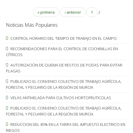
« primera
‹ anterior
1
2
Noticias Más Populares
CONTROL HORARIO DEL TIEMPO DE TRABAJO EN EL CAMPO.
RECOMENDACIONES PARA EL CONTROL DE COCHINILLAS EN
CÍTRICOS
AUTORIZACIÓN DE QUEMA DE RESTOS DE PODAS PARA EVITAR
PLAGAS
PUBLICADO EL CONVENIO COLECTIVO DE TRABAJO AGRÍCOLA,
FORESTAL Y PECUARIO DE LA REGIÓN DE MURCIA
VELAS ANTIHELADA PARA CULTIVOS HORTOFRUTICOLAS
PUBLICADO EL CONVENIO COLECTIVO DE TRABAJO AGRÍCOLA,
FORESTAL Y PECUARIO DE LA REGIÓN DE MURCIA.
REDUCCION DEL 85% EN LA TARIFA DEL IMPUESTO ELECTRICO EN
RIEGOS