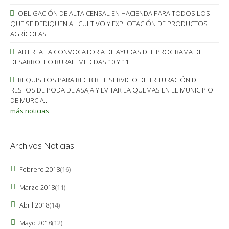
OBLIGACIÓN DE ALTA CENSAL EN HACIENDA PARA TODOS LOS
QUE SE DEDIQUEN AL CULTIVO Y EXPLOTACIÓN DE PRODUCTOS
AGRÍCOLAS
ABIERTA LA CONVOCATORIA DE AYUDAS DEL PROGRAMA DE
DESARROLLO RURAL. MEDIDAS 10 Y 11
REQUISITOS PARA RECIBIR EL SERVICIO DE TRITURACIÓN DE
RESTOS DE PODA DE ASAJA Y EVITAR LA QUEMAS EN EL MUNICIPIO
DE MURCIA..
más noticias
Archivos Noticias
Febrero 2018
(16)
Marzo 2018
(11)
Abril 2018
(14)
Mayo 2018
(12)