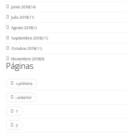
Junio 2018
(14)
Julio 2018
(11)
Agosto 2018
(1)
Septiembre 2018
(11)
Octubre 2018
(11)
Noviembre 2018
(8)
Páginas
« primera
‹ anterior
1
2