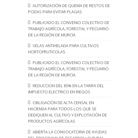
AUTORIZACIÓN DE QUEMA DE RESTOS DE
PODAS PARA EVITAR PLAGAS
PUBLICADO EL CONVENIO COLECTIVO DE
TRABAJO AGRÍCOLA, FORESTAL Y PECUARIO
DE LA REGIÓN DE MURCIA
VELAS ANTIHELADA PARA CULTIVOS
HORTOFRUTICOLAS
PUBLICADO EL CONVENIO COLECTIVO DE
TRABAJO AGRÍCOLA, FORESTAL Y PECUARIO
DE LA REGIÓN DE MURCIA.
REDUCCION DEL 85% EN LA TARIFA DEL
IMPUESTO ELECTRICO EN RIEGOS
OBLIGACIÓN DE ALTA CENSAL EN
HACIENDA PARA TODOS LOS QUE SE
DEDIQUEN AL CULTIVO Y EXPLOTACIÓN DE
PRODUCTOS AGRÍCOLAS
ABIERTA LA CONVOCATORIA DE AYUDAS
DEL PROGRAMA DE DESARROLLO RURAL.