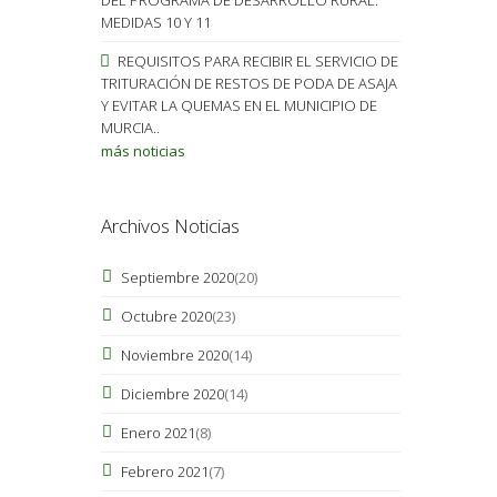
MEDIDAS 10 Y 11
REQUISITOS PARA RECIBIR EL SERVICIO DE
TRITURACIÓN DE RESTOS DE PODA DE ASAJA
Y EVITAR LA QUEMAS EN EL MUNICIPIO DE
MURCIA..
más noticias
Archivos Noticias
Septiembre 2020
(20)
Octubre 2020
(23)
Noviembre 2020
(14)
Diciembre 2020
(14)
Enero 2021
(8)
Febrero 2021
(7)