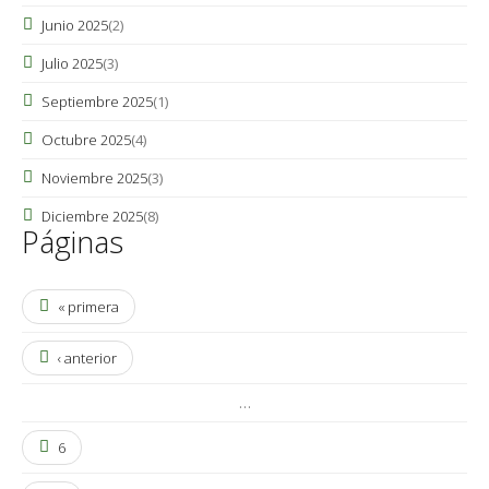
Junio 2025
(2)
Julio 2025
(3)
Septiembre 2025
(1)
Octubre 2025
(4)
Noviembre 2025
(3)
Diciembre 2025
(8)
Páginas
« primera
‹ anterior
…
6