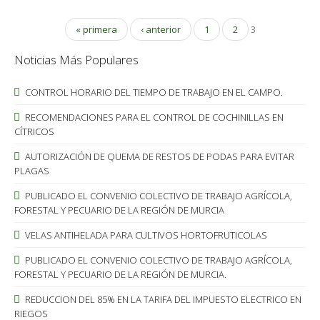
« primera
‹ anterior
1
2
3
Noticias Más Populares
CONTROL HORARIO DEL TIEMPO DE TRABAJO EN EL CAMPO.
RECOMENDACIONES PARA EL CONTROL DE COCHINILLAS EN
CÍTRICOS
AUTORIZACIÓN DE QUEMA DE RESTOS DE PODAS PARA EVITAR
PLAGAS
PUBLICADO EL CONVENIO COLECTIVO DE TRABAJO AGRÍCOLA,
FORESTAL Y PECUARIO DE LA REGIÓN DE MURCIA
VELAS ANTIHELADA PARA CULTIVOS HORTOFRUTICOLAS
PUBLICADO EL CONVENIO COLECTIVO DE TRABAJO AGRÍCOLA,
FORESTAL Y PECUARIO DE LA REGIÓN DE MURCIA.
REDUCCION DEL 85% EN LA TARIFA DEL IMPUESTO ELECTRICO EN
RIEGOS