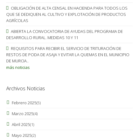
OBLIGACIÓN DE ALTA CENSAL EN HACIENDA PARA TODOS LOS
QUE SE DEDIQUEN AL CULTIVO Y EXPLOTACIÓN DE PRODUCTOS
AGRÍCOLAS
ABIERTA LA CONVOCATORIA DE AYUDAS DEL PROGRAMA DE
DESARROLLO RURAL. MEDIDAS 10 Y 11
REQUISITOS PARA RECIBIR EL SERVICIO DE TRITURACIÓN DE
RESTOS DE PODA DE ASAJA Y EVITAR LA QUEMAS EN EL MUNICIPIO
DE MURCIA..
más noticias
Archivos Noticias
Febrero 2025
(5)
Marzo 2025
(4)
Abril 2025
(1)
Mayo 2025
(2)