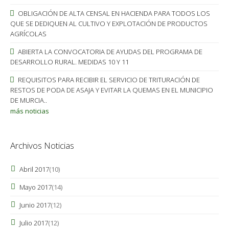
OBLIGACIÓN DE ALTA CENSAL EN HACIENDA PARA TODOS LOS
QUE SE DEDIQUEN AL CULTIVO Y EXPLOTACIÓN DE PRODUCTOS
AGRÍCOLAS
ABIERTA LA CONVOCATORIA DE AYUDAS DEL PROGRAMA DE
DESARROLLO RURAL. MEDIDAS 10 Y 11
REQUISITOS PARA RECIBIR EL SERVICIO DE TRITURACIÓN DE
RESTOS DE PODA DE ASAJA Y EVITAR LA QUEMAS EN EL MUNICIPIO
DE MURCIA..
más noticias
Archivos Noticias
Abril 2017
(10)
Mayo 2017
(14)
Junio 2017
(12)
Julio 2017
(12)