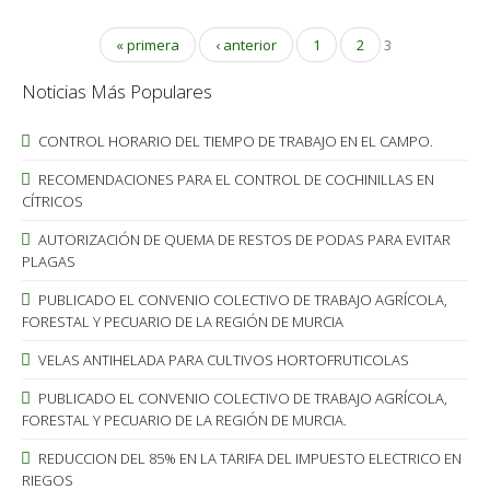
« primera
‹ anterior
1
2
3
Noticias Más Populares
CONTROL HORARIO DEL TIEMPO DE TRABAJO EN EL CAMPO.
RECOMENDACIONES PARA EL CONTROL DE COCHINILLAS EN
CÍTRICOS
AUTORIZACIÓN DE QUEMA DE RESTOS DE PODAS PARA EVITAR
PLAGAS
PUBLICADO EL CONVENIO COLECTIVO DE TRABAJO AGRÍCOLA,
FORESTAL Y PECUARIO DE LA REGIÓN DE MURCIA
VELAS ANTIHELADA PARA CULTIVOS HORTOFRUTICOLAS
PUBLICADO EL CONVENIO COLECTIVO DE TRABAJO AGRÍCOLA,
FORESTAL Y PECUARIO DE LA REGIÓN DE MURCIA.
REDUCCION DEL 85% EN LA TARIFA DEL IMPUESTO ELECTRICO EN
RIEGOS