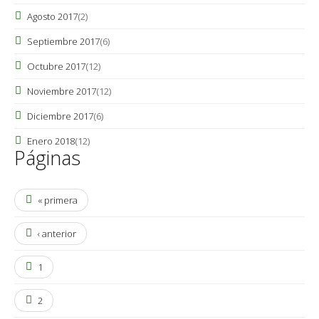
Agosto 2017
(2)
Septiembre 2017
(6)
Octubre 2017
(12)
Noviembre 2017
(12)
Diciembre 2017
(6)
Enero 2018
(12)
Páginas
« primera
‹ anterior
1
2