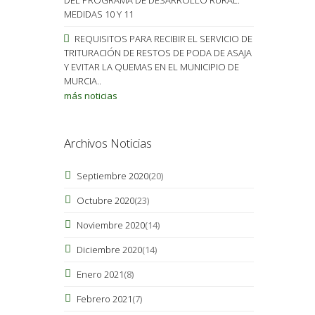
MEDIDAS 10 Y 11
REQUISITOS PARA RECIBIR EL SERVICIO DE
TRITURACIÓN DE RESTOS DE PODA DE ASAJA
Y EVITAR LA QUEMAS EN EL MUNICIPIO DE
MURCIA..
más noticias
Archivos Noticias
Septiembre 2020
(20)
Octubre 2020
(23)
Noviembre 2020
(14)
Diciembre 2020
(14)
Enero 2021
(8)
Febrero 2021
(7)