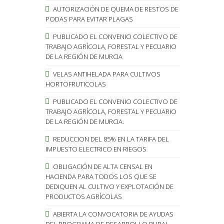
AUTORIZACIÓN DE QUEMA DE RESTOS DE
PODAS PARA EVITAR PLAGAS
PUBLICADO EL CONVENIO COLECTIVO DE
TRABAJO AGRÍCOLA, FORESTAL Y PECUARIO
DE LA REGIÓN DE MURCIA
VELAS ANTIHELADA PARA CULTIVOS
HORTOFRUTICOLAS
PUBLICADO EL CONVENIO COLECTIVO DE
TRABAJO AGRÍCOLA, FORESTAL Y PECUARIO
DE LA REGIÓN DE MURCIA.
REDUCCION DEL 85% EN LA TARIFA DEL
IMPUESTO ELECTRICO EN RIEGOS
OBLIGACIÓN DE ALTA CENSAL EN
HACIENDA PARA TODOS LOS QUE SE
DEDIQUEN AL CULTIVO Y EXPLOTACIÓN DE
PRODUCTOS AGRÍCOLAS
ABIERTA LA CONVOCATORIA DE AYUDAS
DEL PROGRAMA DE DESARROLLO RURAL.