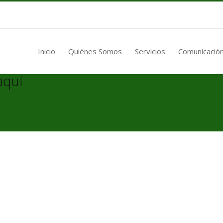
Inicio
Quiénes Somos
Servicios
Comunicación
aquí