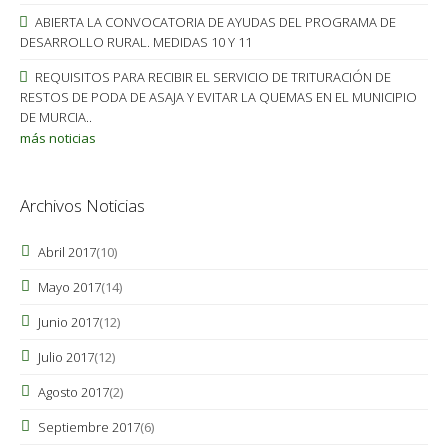
ABIERTA LA CONVOCATORIA DE AYUDAS DEL PROGRAMA DE
DESARROLLO RURAL. MEDIDAS 10 Y 11
REQUISITOS PARA RECIBIR EL SERVICIO DE TRITURACIÓN DE
RESTOS DE PODA DE ASAJA Y EVITAR LA QUEMAS EN EL MUNICIPIO
DE MURCIA..
más noticias
Archivos Noticias
Abril 2017
(10)
Mayo 2017
(14)
Junio 2017
(12)
Julio 2017
(12)
Agosto 2017
(2)
Septiembre 2017
(6)