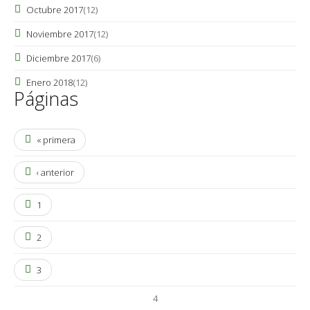
Octubre 2017
(12)
Noviembre 2017
(12)
Diciembre 2017
(6)
Enero 2018
(12)
Páginas
« primera
‹ anterior
1
2
3
4