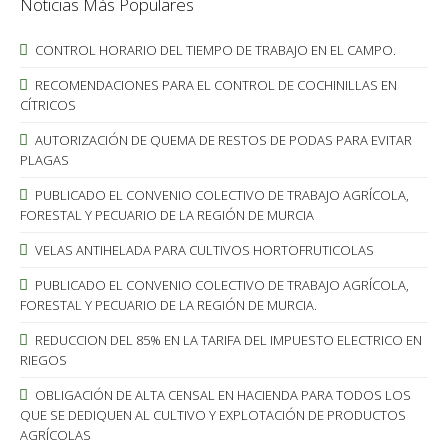
Noticias Más Populares
CONTROL HORARIO DEL TIEMPO DE TRABAJO EN EL CAMPO.
RECOMENDACIONES PARA EL CONTROL DE COCHINILLAS EN
CÍTRICOS
AUTORIZACIÓN DE QUEMA DE RESTOS DE PODAS PARA EVITAR
PLAGAS
PUBLICADO EL CONVENIO COLECTIVO DE TRABAJO AGRÍCOLA,
FORESTAL Y PECUARIO DE LA REGIÓN DE MURCIA
VELAS ANTIHELADA PARA CULTIVOS HORTOFRUTICOLAS
PUBLICADO EL CONVENIO COLECTIVO DE TRABAJO AGRÍCOLA,
FORESTAL Y PECUARIO DE LA REGIÓN DE MURCIA.
REDUCCION DEL 85% EN LA TARIFA DEL IMPUESTO ELECTRICO EN
RIEGOS
OBLIGACIÓN DE ALTA CENSAL EN HACIENDA PARA TODOS LOS
QUE SE DEDIQUEN AL CULTIVO Y EXPLOTACIÓN DE PRODUCTOS
AGRÍCOLAS