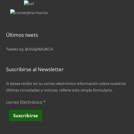
Últimos twets
Tweets by @ASAJAMURCIA
Suscribirse al Newsletter
Si desea recibir en su correo electrónico información sobre nuestras
últimas novedades y noticias, rellene este simple formulario.
correo Electrónico
*