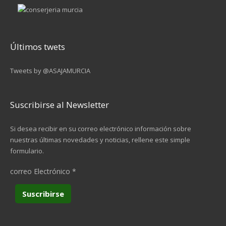
Últimos twets
Tweets by @ASAJAMURCIA
Suscribirse al Newsletter
Si desea recibir en su correo electrónico información sobre
nuestras últimas novedades y noticias, rellene este simple
formulario.
correo Electrónico
*