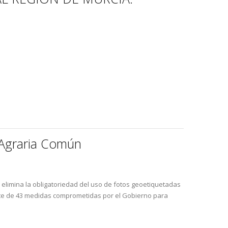
a Agraria Común
 elimina la obligatoriedad del uso de fotos geoetiquetadas
uete de 43 medidas comprometidas por el Gobierno para