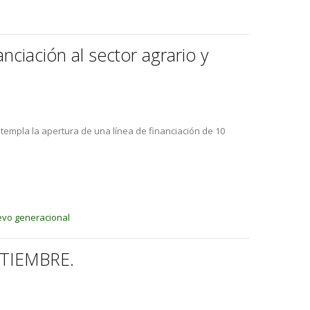
nciación al sector agrario y
templa la apertura de una línea de financiación de 10
levo generacional
TIEMBRE.