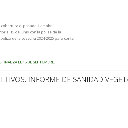
 cobertura el pasado 1 de abril.
or al 15 de junio con la póliza de la
 póliza de la cosecha 2024‐2025 para contar
FINALIZA EL 16 DE SEPTIEMBRE.
ULTIVOS. INFORME DE SANIDAD VEGET