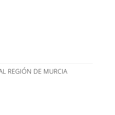
AL REGIÓN DE MURCIA