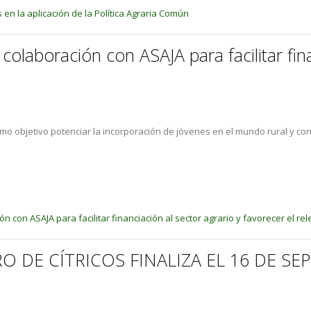
en la aplicación de la Política Agraria Común
olaboración con ASAJA para facilitar fina
mo objetivo potenciar la incorporación de jóvenes en el mundo rural y con
con ASAJA para facilitar financiación al sector agrario y favorecer el re
 DE CÍTRICOS FINALIZA EL 16 DE SEP