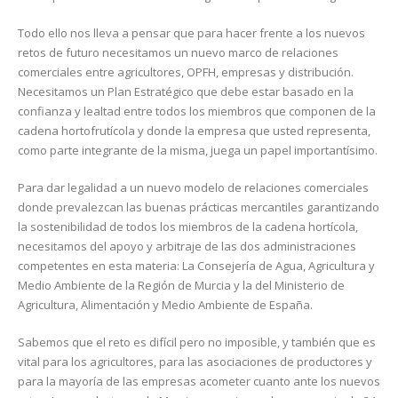
Todo ello nos lleva a pensar que para hacer frente a los nuevos
retos de futuro necesitamos un nuevo marco de relaciones
comerciales entre agricultores, OPFH, empresas y distribución.
Necesitamos un Plan Estratégico que debe estar basado en la
confianza y lealtad entre todos los miembros que componen de la
cadena hortofrutícola y donde la empresa que usted representa,
como parte integrante de la misma, juega un papel importantísimo.
Para dar legalidad a un nuevo modelo de relaciones comerciales
donde prevalezcan las buenas prácticas mercantiles garantizando
la sostenibilidad de todos los miembros de la cadena hortícola,
necesitamos del apoyo y arbitraje de las dos administraciones
competentes en esta materia: La Consejería de Agua, Agricultura y
Medio Ambiente de la Región de Murcia y la del Ministerio de
Agricultura, Alimentación y Medio Ambiente de España.
Sabemos que el reto es difícil pero no imposible, y también que es
vital para los agricultores, para las asociaciones de productores y
para la mayoría de las empresas acometer cuanto ante los nuevos