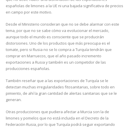
españolas de limones a la UE ni una bajada significativa de precios
en campo por este motivo.
Desde el Ministerio consideran que no se debe alarmar con este
tema, por que no se sabe cómo va evolucionar el mercado,
aunque todo el mundo es consciente que se producirán
distorsiones. Uno de los productos que más preocupa es el
tomate, pero si Rusia no se lo compra a Turquía tendrán que
comprar en Marruecos, que el año pasado incremento
exportaciones a Rusia y también es un competidor de las
producciones españolas.
También reseñar que a las exportaciones de Turquía se le
detectan muchas irregularidades fitosanitarias, sobre todo en
pimiento, de ahí la gran cantidad de alertas sanitarias que se le
generan.
Otras producciones que pudiera afectar a Murcia son la de
limones y pomelos que no está incluida en el Decreto de la
Federación Rusia, por lo que Turquía podrá seguir exportando