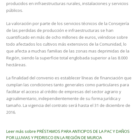
producidos en infraestructuras rurales, instalaciones y servicios
públicos.
La valoración por parte de los servicios técnicos de la Consejería
de las perdidas de producción e infraestructuras se han
cuantificado en más de ocho millones de euros, viéndose sobre
todo afectados los cultivos más extensivos de la Comunidad, lo
que afecta a muchas familias de las zonas mas deprimidas de la
Región, siendo la superficie total englobada superior a las 8.000
hectáreas.
La finalidad del convenio es establecer líneas de financiación que
cumplan las condiciones tanto generales como particulares para
facilitar el acceso al crédito de empresas del sector agrario y
agroalimentario, independientemente de su forma jurídica y
tamaño. La vigencia del contrato será hasta el 31 de diciembre de
2016.
Leer más
sobre PRÉSTAMOS PARA ANTICIPOS DE LA PAC Y DAÑOS
POR LLUVIAS Y PEDRISCO EN LA REGIÓN DE MURCIA