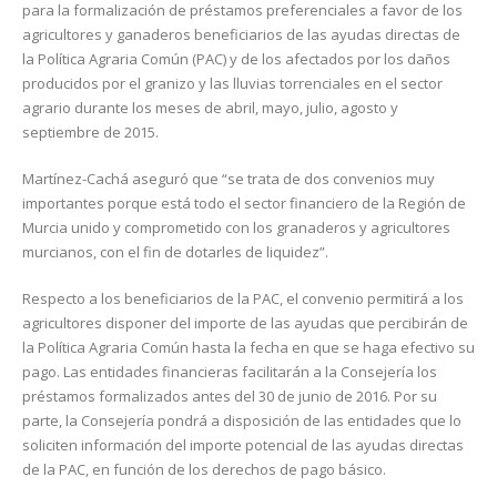
para la formalización de préstamos preferenciales a favor de los
agricultores y ganaderos beneficiarios de las ayudas directas de
la Política Agraria Común (PAC) y de los afectados por los daños
producidos por el granizo y las lluvias torrenciales en el sector
agrario durante los meses de abril, mayo, julio, agosto y
septiembre de 2015.
Martínez-Cachá aseguró que “se trata de dos convenios muy
importantes porque está todo el sector financiero de la Región de
Murcia unido y comprometido con los granaderos y agricultores
murcianos, con el fin de dotarles de liquidez”.
Respecto a los beneficiarios de la PAC, el convenio permitirá a los
agricultores disponer del importe de las ayudas que percibirán de
la Política Agraria Común hasta la fecha en que se haga efectivo su
pago. Las entidades financieras facilitarán a la Consejería los
préstamos formalizados antes del 30 de junio de 2016. Por su
parte, la Consejería pondrá a disposición de las entidades que lo
soliciten información del importe potencial de las ayudas directas
de la PAC, en función de los derechos de pago básico.