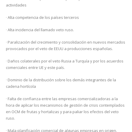
actividades
· Alta competencia de los países terceros
· Alta incidencia del llamado veto ruso.
· Paralización del crecimiento y consolidación en nuevos mercados
provocados por el veto de EEUU a producciones españolas.
· Daños colaterales por el veto Rusia a Turquía y por los acuerdos
comerciales entre UE y este país.
· Dominio de la distribución sobre los demás integrantes de la
cadena hortícola
· Falta de confianza entre las empresas comercializadoras a la
hora de aplicar los mecanismos de gestión de crisis contemplados
en OCM de frutas y hortalizas y para paliar los efectos del veto
ruso.
· Mala planificación comercial de algunas empresas en origen.