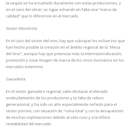
la sequía se ha ensañado duramente con estas producciones, y
en el caso del olivar, se sigue echando en falta una “marca de
calidad” que lo diferencie en el mercado.
Sector Vitivinícola
En el caso del sector del vino, hay que subrayar los esfuerzos que
han hecho posible la creación en el ámbito regional de la “Mesa
del Vino”, aunque hay que potenciar más la internacionalización,
promoción y crear imagen de marca de los vinos murcianos en los
mercados exteriores
Ganadería
En el sector ganadero regional, cabe destacar el elevado
endeudamiento de los productores y la falta de relevo
generacional, y ha sido un año especialmente nefasto para el
sector porcino, con situación de “ruina total” y con la desaparición
de muchas explotaciones debido al veto ruso y a la ínfima
rentabilidad del mercado.