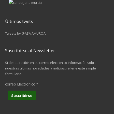
Últimos twets
Tweets by @ASAJAMURCIA
Suscribirse al Newsletter
Si desea recibir en su correo electrónico información sobre
nuestras últimas novedades y noticias, rellene este simple
formulario.
correo Electrónico
*