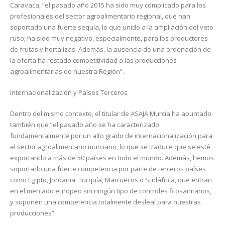
Caravaca, “el pasado año 2015 ha sido muy complicado para los
profesionales del sector agroalimentario regional, que han
soportado una fuerte sequía, lo que unido a la ampliación del veto
ruso, ha sido muy negativo, especialmente, para los productores
de frutas y hortalizas. Además, la ausencia de una ordenación de
la oferta ha restado competitividad a las producciones
agroalimentarias de nuestra Región”.
Internacionalización y Países Terceros
Dentro del mismo contexto, el titular de ASAJA Murcia ha apuntado
también que “el pasado año se ha caracterizado
fundamentalmente por un alto grado de internacionalización para
el sector agroalimentario murciano, lo que se traduce que se esté
exportando a más de 50 países en todo el mundo. Además, hemos
soportado una fuerte competencia por parte de terceros países
como Egipto, Jordania, Turquía, Marruecos o Sudáfrica, que entran
en el mercado europeo sin ningún tipo de controles fitosanitarios,
y suponen una competencia totalmente desleal para nuestras
producciones”.