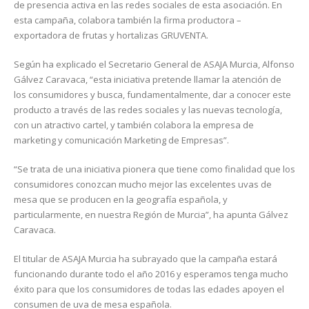
de presencia activa en las redes sociales de esta asociación. En
esta campaña, colabora también la firma productora –
exportadora de frutas y hortalizas GRUVENTA.
Según ha explicado el Secretario General de ASAJA Murcia, Alfonso
Gálvez Caravaca, “esta iniciativa pretende llamar la atención de
los consumidores y busca, fundamentalmente, dar a conocer este
producto a través de las redes sociales y las nuevas tecnología,
con un atractivo cartel, y también colabora la empresa de
marketing y comunicación Marketing de Empresas”.
“Se trata de una iniciativa pionera que tiene como finalidad que los
consumidores conozcan mucho mejor las excelentes uvas de
mesa que se producen en la geografía española, y
particularmente, en nuestra Región de Murcia”, ha apunta Gálvez
Caravaca.
El titular de ASAJA Murcia ha subrayado que la campaña estará
funcionando durante todo el año 2016 y esperamos tenga mucho
éxito para que los consumidores de todas las edades apoyen el
consumen de uva de mesa española.