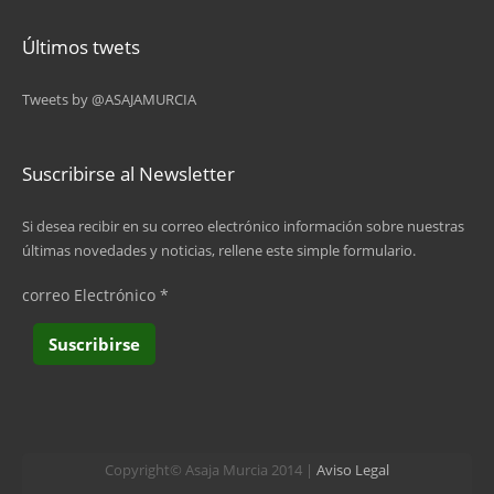
Últimos twets
Tweets by @ASAJAMURCIA
Suscribirse al Newsletter
Si desea recibir en su correo electrónico información sobre nuestras
últimas novedades y noticias, rellene este simple formulario.
correo Electrónico
*
Copyright© Asaja Murcia 2014 |
Aviso Legal