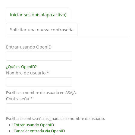
Iniciar sesión
(solapa activa)
Solicitar una nueva contraseña
Entrar usando OpenID
¿Qué es OpenID?
Nombre de usuario
*
Escriba su nombre de usuario en ASAJA.
Contraseña
*
Escriba la contraseña asignada a su nombre de usuario.
Entrar usando OpenID
Cancelar entrada vía OpenID