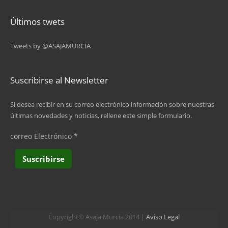
Últimos twets
Tweets by @ASAJAMURCIA
Suscribirse al Newsletter
Si desea recibir en su correo electrónico información sobre nuestras
últimas novedades y noticias, rellene este simple formulario.
correo Electrónico
*
Copyright© Asaja Murcia 2014 |
Aviso Legal