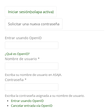
Iniciar sesión
(solapa activa)
Solicitar una nueva contraseña
Entrar usando OpenID
¿Qué es OpenID?
Nombre de usuario
*
Escriba su nombre de usuario en ASAJA.
Contraseña
*
Escriba la contraseña asignada a su nombre de usuario.
Entrar usando OpenID
Cancelar entrada vía OpenID