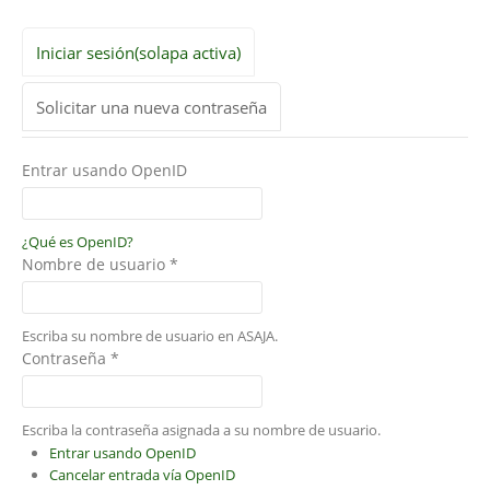
Iniciar sesión
(solapa activa)
Solicitar una nueva contraseña
Entrar usando OpenID
¿Qué es OpenID?
Nombre de usuario
*
Escriba su nombre de usuario en ASAJA.
Contraseña
*
Escriba la contraseña asignada a su nombre de usuario.
Entrar usando OpenID
Cancelar entrada vía OpenID