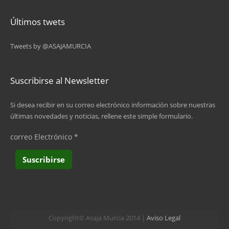
Últimos twets
Tweets by @ASAJAMURCIA
Suscribirse al Newsletter
Si desea recibir en su correo electrónico información sobre nuestras
últimas novedades y noticias, rellene este simple formulario.
correo Electrónico
*
Copyright© Asaja Murcia 2014 |
Aviso Legal