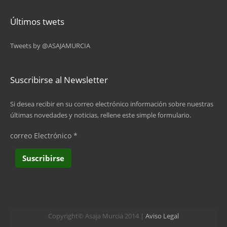
Últimos twets
Tweets by @ASAJAMURCIA
Suscribirse al Newsletter
Si desea recibir en su correo electrónico información sobre nuestras
últimas novedades y noticias, rellene este simple formulario.
correo Electrónico
*
Copyright© Asaja Murcia 2014 |
Aviso Legal