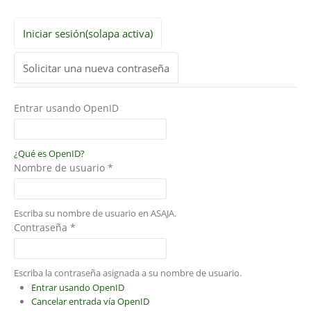
Iniciar sesión
(solapa activa)
Solicitar una nueva contraseña
Entrar usando OpenID
¿Qué es OpenID?
Nombre de usuario
*
Escriba su nombre de usuario en ASAJA.
Contraseña
*
Escriba la contraseña asignada a su nombre de usuario.
Entrar usando OpenID
Cancelar entrada vía OpenID