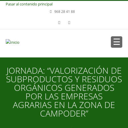
Pasar al contenido principal
968 28 41 88
JORNADA: “VALORIZACIÓN DE
SUBPRODUCTOS Y RESIDUOS
ORGÁNICOS GENERADOS
POR LAS EMPRESAS
AGRARIAS EN LA ZONA DE
CAMPODER”