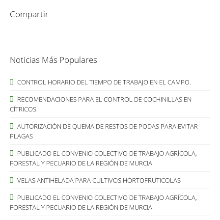
Compartir
Noticias Más Populares
CONTROL HORARIO DEL TIEMPO DE TRABAJO EN EL CAMPO.
RECOMENDACIONES PARA EL CONTROL DE COCHINILLAS EN
CÍTRICOS
AUTORIZACIÓN DE QUEMA DE RESTOS DE PODAS PARA EVITAR
PLAGAS
PUBLICADO EL CONVENIO COLECTIVO DE TRABAJO AGRÍCOLA,
FORESTAL Y PECUARIO DE LA REGIÓN DE MURCIA
VELAS ANTIHELADA PARA CULTIVOS HORTOFRUTICOLAS
PUBLICADO EL CONVENIO COLECTIVO DE TRABAJO AGRÍCOLA,
FORESTAL Y PECUARIO DE LA REGIÓN DE MURCIA.