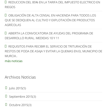
REDUCCION DEL 85% EN LA TARIFA DEL IMPUESTO ELECTRICO EN
RIEGOS
OBLIGACIÓN DE ALTA CENSAL EN HACIENDA PARA TODOS LOS
QUE SE DEDIQUEN AL CULTIVO Y EXPLOTACIÓN DE PRODUCTOS
AGRÍCOLAS
ABIERTA LA CONVOCATORIA DE AYUDAS DEL PROGRAMA DE
DESARROLLO RURAL. MEDIDAS 10 Y 11
REQUISITOS PARA RECIBIR EL SERVICIO DE TRITURACIÓN DE
RESTOS DE PODA DE ASAJA Y EVITAR LA QUEMAS EN EL MUNICIPIO DE
MURCIA..
más noticias
Archivos Noticias
Julio 2015
(5)
Septiembre 2015
(3)
Octubre 2015
(3)