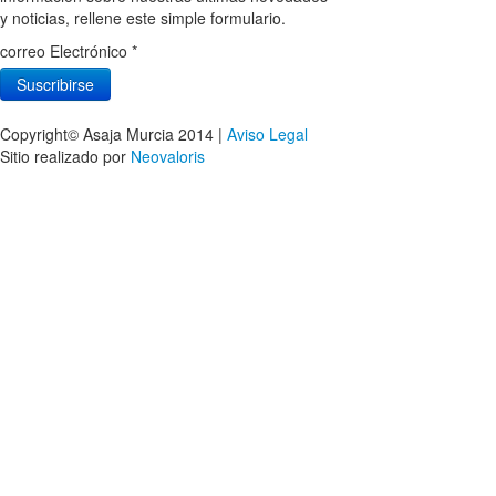
y noticias, rellene este simple formulario.
correo Electrónico
*
Copyright© Asaja Murcia 2014 |
Aviso Legal
Sitio realizado por
Neovaloris