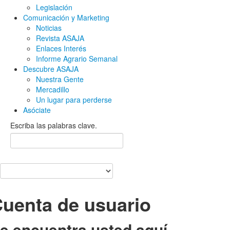
Legislación
Comunicación y Marketing
Noticias
Revista ASAJA
Enlaces Interés
Informe Agrario Semanal
Descubre ASAJA
Nuestra Gente
Mercadillo
Un lugar para perderse
Asóciate
Escriba las palabras clave.
uenta de usuario
e encuentra usted aquí