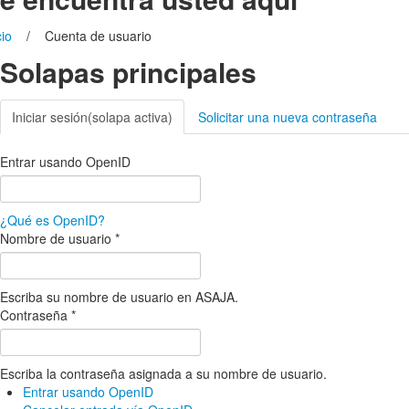
cio
/ Cuenta de usuario
Solapas principales
Iniciar sesión
(solapa activa)
Solicitar una nueva contraseña
Entrar usando OpenID
¿Qué es OpenID?
Nombre de usuario
*
Escriba su nombre de usuario en ASAJA.
Contraseña
*
Escriba la contraseña asignada a su nombre de usuario.
Entrar usando OpenID