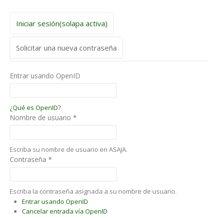
Iniciar sesión
(solapa activa)
Solicitar una nueva contraseña
Entrar usando OpenID
¿Qué es OpenID?
Nombre de usuario
*
Escriba su nombre de usuario en ASAJA.
Contraseña
*
Escriba la contraseña asignada a su nombre de usuario.
Entrar usando OpenID
Cancelar entrada vía OpenID