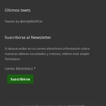
Últimos twets
Tweets by @ASAJAMURCIA
Suscribirse al Newsletter
Si desea recibir en su correo electrónico información sobre
nuestras últimas novedades y noticias, rellene este simple
formulario.
correo Electrónico
*