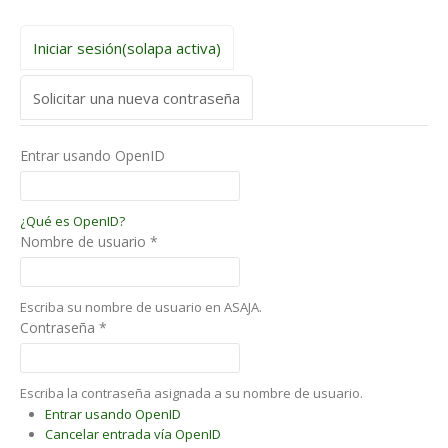
Iniciar sesión
(solapa activa)
Solicitar una nueva contraseña
Entrar usando OpenID
¿Qué es OpenID?
Nombre de usuario
*
Escriba su nombre de usuario en ASAJA.
Contraseña
*
Escriba la contraseña asignada a su nombre de usuario.
Entrar usando OpenID
Cancelar entrada vía OpenID