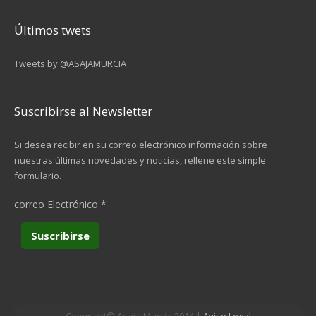
Últimos twets
Tweets by @ASAJAMURCIA
Suscribirse al Newsletter
Si desea recibir en su correo electrónico información sobre
nuestras últimas novedades y noticias, rellene este simple
formulario.
correo Electrónico
*