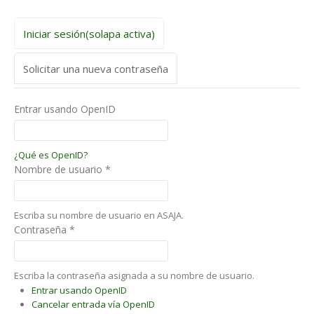
Iniciar sesión
(solapa activa)
Solicitar una nueva contraseña
Entrar usando OpenID
¿Qué es OpenID?
Nombre de usuario
*
Escriba su nombre de usuario en ASAJA.
Contraseña
*
Escriba la contraseña asignada a su nombre de usuario.
Entrar usando OpenID
Cancelar entrada vía OpenID