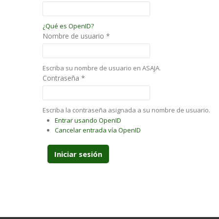
¿Qué es OpenID?
Nombre de usuario
*
Escriba su nombre de usuario en ASAJA.
Contraseña
*
Escriba la contraseña asignada a su nombre de usuario.
Entrar usando OpenID
Cancelar entrada vía OpenID