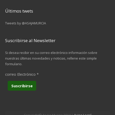
Últimos twets
Tweets by @ASAJAMURCIA
Suscribirse al Newsletter
Si desea recibir en su correo electrónico información sobre
nuestras últimas novedades y noticias, rellene este simple
formulario.
correo Electrónico
*