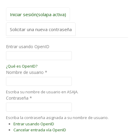
Iniciar sesión
(solapa activa)
Solicitar una nueva contraseña
Entrar usando OpenID
¿Qué es OpenID?
Nombre de usuario
*
Escriba su nombre de usuario en ASAJA.
Contraseña
*
Escriba la contraseña asignada a su nombre de usuario.
Entrar usando OpenID
Cancelar entrada vía OpenID