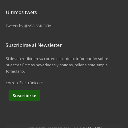
Últimos twets
Tweets by @ASAJAMURCIA
Suscribirse al Newsletter
Si desea recibir en su correo electrónico información sobre
nuestras últimas novedades y noticias, rellene este simple
formulario.
correo Electrónico
*