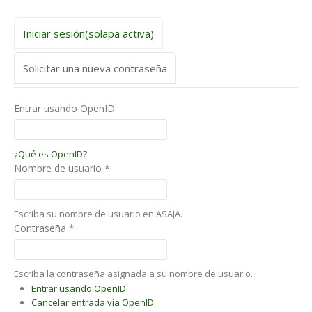
Iniciar sesión
(solapa activa)
Solicitar una nueva contraseña
Entrar usando OpenID
¿Qué es OpenID?
Nombre de usuario
*
Escriba su nombre de usuario en ASAJA.
Contraseña
*
Escriba la contraseña asignada a su nombre de usuario.
Entrar usando OpenID
Cancelar entrada vía OpenID