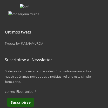
Últimos twets
Tweets by @ASAJAMURCIA
Suscribirse al Newsletter
Si desea recibir en su correo electrónico información sobre
nuestras últimas novedades y noticias, rellene este simple
formulario.
correo Electrónico
*